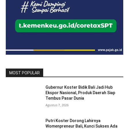
MOST POPULAR
Gubernur Koster Bidik Bali Jadi Hub
Ekspor Nasional, Produk Daerah Siap
Tembus Pasar Dunia
Agustus 7, 2026
Putri Koster Dorong Lahirnya
Womenpreneur Bali, Kunci Sukses Ada