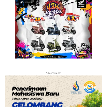
- Advertisment -