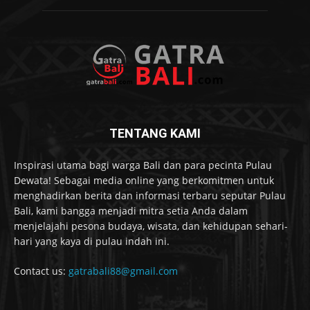
TENTANG KAMI
Inspirasi utama bagi warga Bali dan para pecinta Pulau
Dewata! Sebagai media online yang berkomitmen untuk
menghadirkan berita dan informasi terbaru seputar Pulau
Bali, kami bangga menjadi mitra setia Anda dalam
menjelajahi pesona budaya, wisata, dan kehidupan sehari-
hari yang kaya di pulau indah ini.
Contact us:
gatrabali88@gmail.com