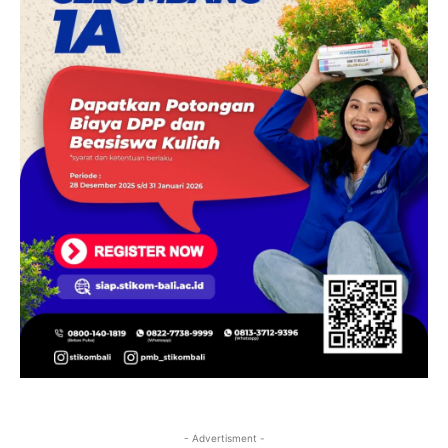
- Advertisment -