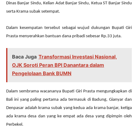
Dinas Banjar Sindu, Kelian Adat Banjar Sindu, Ketua ST Banjar Sindu
serta Krama subak setempat.
Dalam kesempatan tersebut sebagai wujud dukungan Bupati Giri
Prasta menyerahkan bantuan dana pribadi sebesar Rp.33 juta.
Baca Juga
Transformasi Investasi Nasional,
OJK Soroti Peran BPI Danantara dalam
Pengelolaan Bank BUMN
Dalam sembrama wacananya Bupati Giri Prasta mengungkapkan di
Bali ini yang paling pertama ada termasuk di Badung, Gianyar dan
Denpasar adalah krama subak yang kedua ada krama banjar, ketiga
ada krama desa dan yang ke empat ada desa yang dipimpin oleh
Perbekel.