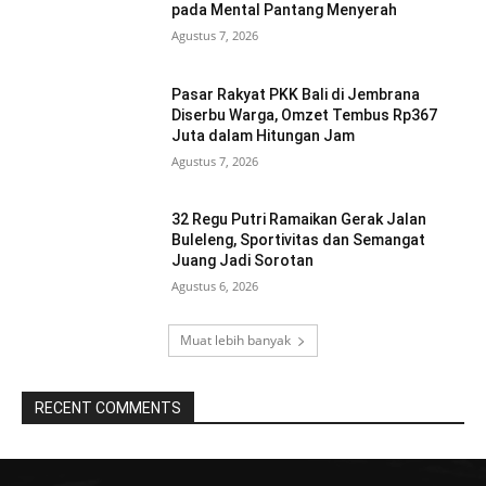
pada Mental Pantang Menyerah
Agustus 7, 2026
Pasar Rakyat PKK Bali di Jembrana
Diserbu Warga, Omzet Tembus Rp367
Juta dalam Hitungan Jam
Agustus 7, 2026
32 Regu Putri Ramaikan Gerak Jalan
Buleleng, Sportivitas dan Semangat
Juang Jadi Sorotan
Agustus 6, 2026
Muat lebih banyak
RECENT COMMENTS