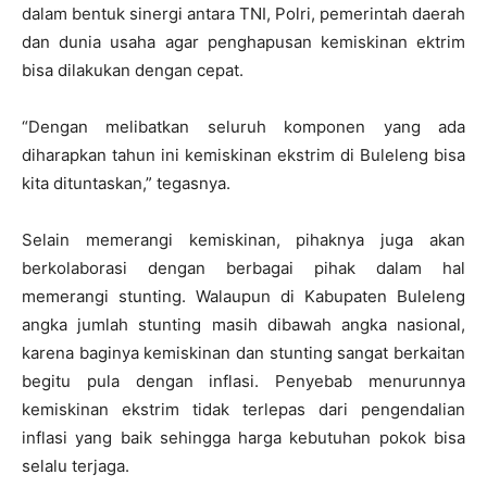
dalam bentuk sinergi antara TNI, Polri, pemerintah daerah
dan dunia usaha agar penghapusan kemiskinan ektrim
bisa dilakukan dengan cepat.
“Dengan melibatkan seluruh komponen yang ada
diharapkan tahun ini kemiskinan ekstrim di Buleleng bisa
kita dituntaskan,” tegasnya.
Selain memerangi kemiskinan, pihaknya juga akan
berkolaborasi dengan berbagai pihak dalam hal
memerangi stunting. Walaupun di Kabupaten Buleleng
angka jumlah stunting masih dibawah angka nasional,
karena baginya kemiskinan dan stunting sangat berkaitan
begitu pula dengan inflasi. Penyebab menurunnya
kemiskinan ekstrim tidak terlepas dari pengendalian
inflasi yang baik sehingga harga kebutuhan pokok bisa
selalu terjaga.