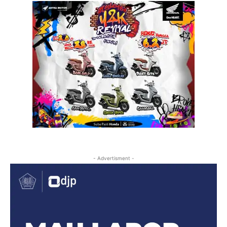
- Advertisment -