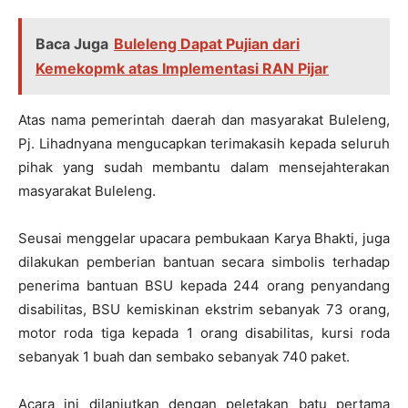
Baca Juga
Buleleng Dapat Pujian dari
Kemekopmk atas Implementasi RAN Pijar
Atas nama pemerintah daerah dan masyarakat Buleleng,
Pj. Lihadnyana mengucapkan terimakasih kepada seluruh
pihak yang sudah membantu dalam mensejahterakan
masyarakat Buleleng.
Seusai menggelar upacara pembukaan Karya Bhakti, juga
dilakukan pemberian bantuan secara simbolis terhadap
penerima bantuan BSU kepada 244 orang penyandang
disabilitas, BSU kemiskinan ekstrim sebanyak 73 orang,
motor roda tiga kepada 1 orang disabilitas, kursi roda
sebanyak 1 buah dan sembako sebanyak 740 paket.
Acara ini dilanjutkan dengan peletakan batu pertama