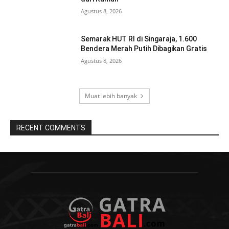
Agustus 8, 2026
Semarak HUT RI di Singaraja, 1.600
Bendera Merah Putih Dibagikan Gratis
Agustus 8, 2026
Muat lebih banyak
RECENT COMMENTS