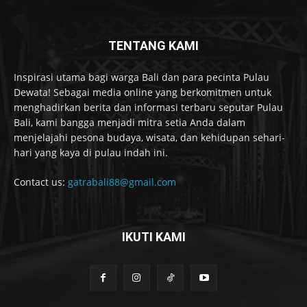
TENTANG KAMI
Inspirasi utama bagi warga Bali dan para pecinta Pulau
Dewata! Sebagai media online yang berkomitmen untuk
menghadirkan berita dan informasi terbaru seputar Pulau
Bali, kami bangga menjadi mitra setia Anda dalam
menjelajahi pesona budaya, wisata, dan kehidupan sehari-
hari yang kaya di pulau indah ini.
Contact us:
gatrabali88@gmail.com
IKUTI KAMI