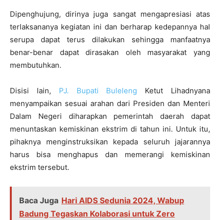
Dipenghujung, dirinya juga sangat mengapresiasi atas
terlaksananya kegiatan ini dan berharap kedepannya hal
serupa dapat terus dilakukan sehingga manfaatnya
benar-benar dapat dirasakan oleh masyarakat yang
membutuhkan.
Disisi lain,
PJ. Bupati Buleleng
Ketut Lihadnyana
menyampaikan sesuai arahan dari Presiden dan Menteri
Dalam Negeri diharapkan pemerintah daerah dapat
menuntaskan kemiskinan ekstrim di tahun ini. Untuk itu,
pihaknya menginstruksikan kepada seluruh jajarannya
harus bisa menghapus dan memerangi kemiskinan
ekstrim tersebut.
Baca Juga
Hari AIDS Sedunia 2024, Wabup
Badung Tegaskan Kolaborasi untuk Zero