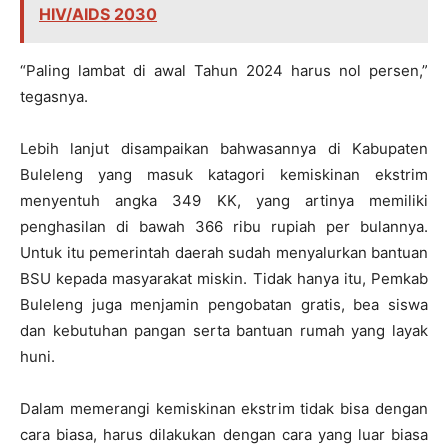
HIV/AIDS 2030
“Paling lambat di awal Tahun 2024 harus nol persen,”
tegasnya.
Lebih lanjut disampaikan bahwasannya di Kabupaten
Buleleng yang masuk katagori kemiskinan ekstrim
menyentuh angka 349 KK, yang artinya memiliki
penghasilan di bawah 366 ribu rupiah per bulannya.
Untuk itu pemerintah daerah sudah menyalurkan bantuan
BSU kepada masyarakat miskin. Tidak hanya itu, Pemkab
Buleleng juga menjamin pengobatan gratis, bea siswa
dan kebutuhan pangan serta bantuan rumah yang layak
huni.
Dalam memerangi kemiskinan ekstrim tidak bisa dengan
cara biasa, harus dilakukan dengan cara yang luar biasa