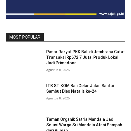
MOST POPULAR
Pasar Rakyat PKK Bali di Jembrana Catat
Transaksi Rp672,7 Juta, Produk Lokal
Jadi Primadona
Agustus 8, 2026
ITB STIKOM Bali Gelar Jalan Santai
Sambut Dies Natalis ke-24
Agustus 8, 2026
Taman Organik Satria Mandala Jadi
Solusi Warga Sri Mandala Atasi Sampah
dari Rumah