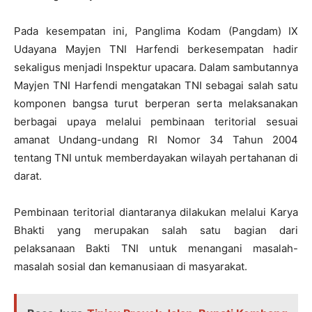
Pada kesempatan ini, Panglima Kodam (Pangdam) IX
Udayana Mayjen TNI Harfendi berkesempatan hadir
sekaligus menjadi Inspektur upacara. Dalam sambutannya
Mayjen TNI Harfendi mengatakan TNI sebagai salah satu
komponen bangsa turut berperan serta melaksanakan
berbagai upaya melalui pembinaan teritorial sesuai
amanat Undang-undang RI Nomor 34 Tahun 2004
tentang TNI untuk memberdayakan wilayah pertahanan di
darat.
Pembinaan teritorial diantaranya dilakukan melalui Karya
Bhakti yang merupakan salah satu bagian dari
pelaksanaan Bakti TNI untuk menangani masalah-
masalah sosial dan kemanusiaan di masyarakat.