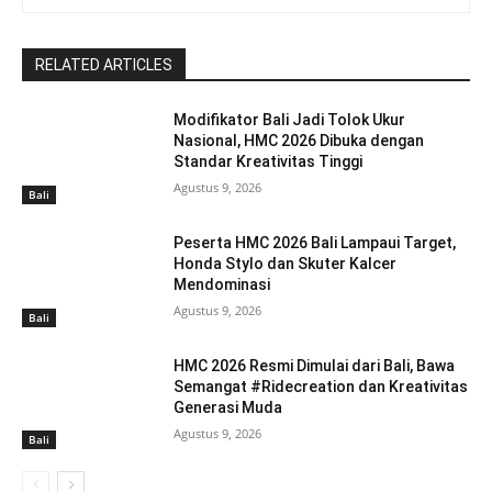
RELATED ARTICLES
Modifikator Bali Jadi Tolok Ukur
Nasional, HMC 2026 Dibuka dengan
Standar Kreativitas Tinggi
Agustus 9, 2026
Bali
Peserta HMC 2026 Bali Lampaui Target,
Honda Stylo dan Skuter Kalcer
Mendominasi
Agustus 9, 2026
Bali
HMC 2026 Resmi Dimulai dari Bali, Bawa
Semangat #Ridecreation dan Kreativitas
Generasi Muda
Agustus 9, 2026
Bali