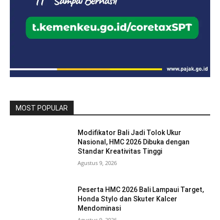
MOST POPULAR
Modifikator Bali Jadi Tolok Ukur
Nasional, HMC 2026 Dibuka dengan
Standar Kreativitas Tinggi
Agustus 9, 2026
Peserta HMC 2026 Bali Lampaui Target,
Honda Stylo dan Skuter Kalcer
Mendominasi
Agustus 9, 2026