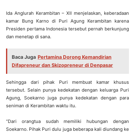
Ida Anglurah Kerambitan – XII menjelaskan, keberadaan
kamar Bung Karno di Puri Agung Kerambitan karena
Presiden pertama Indonesia tersebut pernah berkunjung
dan menetap di sana.
Baca Juga
Pertamina Dorong Kemandirian
Difapreneur dan Skizopreneur di Denpasar
Sehingga dari pihak Puri membuat kamar khusus
tersebut. Selain punya kedekatan dengan keluarga Puri
Agung, Soekarno juga punya kedekatan dengan para
seniman di Kerambitan waktu itu.
“Dari orangtua sudah memiliki hubungan dengan
Soekarno. Pihak Puri dulu juga beberapa kali diundang ke