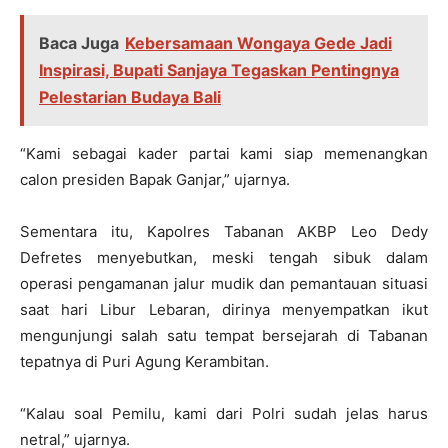
Baca Juga
Kebersamaan Wongaya Gede Jadi
Inspirasi, Bupati Sanjaya Tegaskan Pentingnya
Pelestarian Budaya Bali
“Kami sebagai kader partai kami siap memenangkan
calon presiden Bapak Ganjar,” ujarnya.
Sementara itu, Kapolres Tabanan AKBP Leo Dedy
Defretes menyebutkan, meski tengah sibuk dalam
operasi pengamanan jalur mudik dan pemantauan situasi
saat hari Libur Lebaran, dirinya menyempatkan ikut
mengunjungi salah satu tempat bersejarah di Tabanan
tepatnya di Puri Agung Kerambitan.
“Kalau soal Pemilu, kami dari Polri sudah jelas harus
netral,” ujarnya.