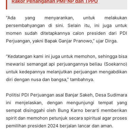
Rakor Penanganan PMI-NP dan TPPO
“Ada yang menyarankan, untuk melakukan
persembahyangan di sini. Selain itu, ini juga untuk
momen sudah ditetapkannya calon presiden dari PDI
Perjuangan, yakni Bapak Ganjar Pranowo,” ujar Dirga.
“Kedatangan kami ini juga untuk memohon, sehingga bisa
mewarisi semangat api perjuangannya beliau (Soekarno)
untuk kedepannya melanjutkan perjuangan mengabdikan
diri dengan nusa dan bangsa,” tambahnya.
Politisi PDI Perjuangan asal Banjar Sakeh, Desa Sudimara
ini menjelaskan, dengan mengunjungi tempat yang
sempat disinggahi oleh Bung Karno berarti memberikan
spirit dan memohon petunjuk secara spiritual agar proses
pemilihan presiden 2024 berjalan lancar dan aman.