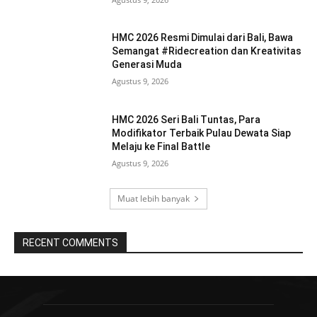
HMC 2026 Resmi Dimulai dari Bali, Bawa
Semangat #Ridecreation dan Kreativitas
Generasi Muda
Agustus 9, 2026
HMC 2026 Seri Bali Tuntas, Para
Modifikator Terbaik Pulau Dewata Siap
Melaju ke Final Battle
Agustus 9, 2026
Muat lebih banyak
RECENT COMMENTS