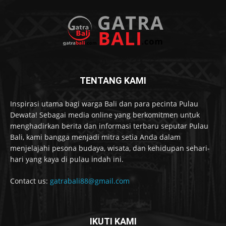
TENTANG KAMI
Inspirasi utama bagi warga Bali dan para pecinta Pulau
Dewata! Sebagai media online yang berkomitmen untuk
menghadirkan berita dan informasi terbaru seputar Pulau
Bali, kami bangga menjadi mitra setia Anda dalam
menjelajahi pesona budaya, wisata, dan kehidupan sehari-
hari yang kaya di pulau indah ini.
Contact us:
gatrabali88@gmail.com
IKUTI KAMI