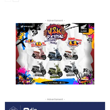
- Advertisment -
- Advertisment -