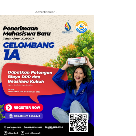
- Advertisment -