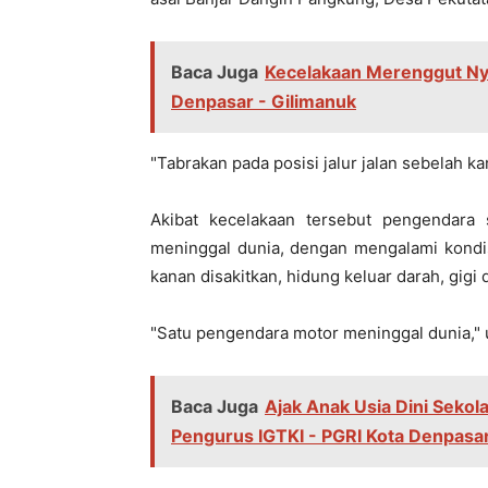
Baca Juga
Kecelakaan Merenggut Ny
Denpasar - Gilimanuk
"Tabrakan pada posisi jalur jalan sebelah kan
Akibat kecelakaan tersebut pengendara 
meninggal dunia, dengan mengalami kondis
kanan disakitkan, hidung keluar darah, gigi 
"Satu pengendara motor meninggal dunia,"
Baca Juga
Ajak Anak Usia Dini Sekol
Pengurus IGTKI - PGRI Kota Denpasa