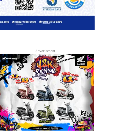
- Advertisment -