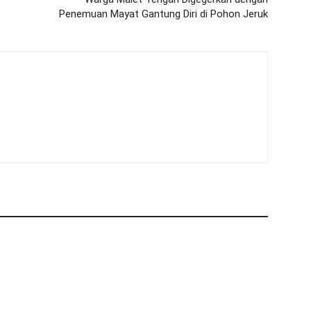
Penemuan Mayat Gantung Diri di Pohon Jeruk