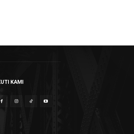
KUTI KAMI