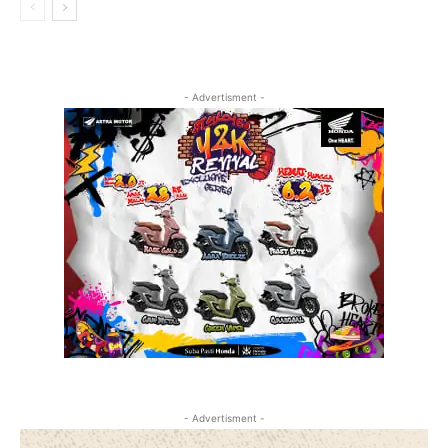
- Advertisment -
- Advertisment -