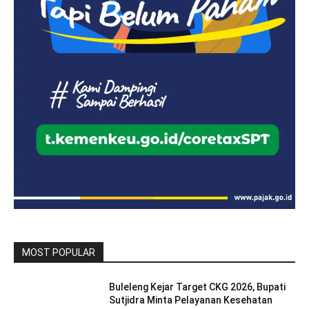
MOST POPULAR
Buleleng Kejar Target CKG 2026, Bupati
Sutjidra Minta Pelayanan Kesehatan