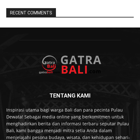
RECENT COMMENTS
TENTANG KAMI
Inspirasi utama bagi warga Bali dan para pecinta Pulau
Dewata! Sebagai media online yang berkomitmen untuk
menghadirkan berita dan informasi terbaru seputar Pulau
Bali, kami bangga menjadi mitra setia Anda dalam
menjelajahi pesona budaya, wisata, dan kehidupan sehari-