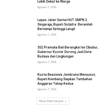
Lebih Dekat ke Warga
Agustus 7, 2026
Lepas Jalan Santai HUT SMPN 2
Singaraja, Bupati Sutjidra: Beranilah
Bermimpi Setinggi Langit
Agustus 7, 2026
352 Pramuka Bali Berangkat ke Cibubur,
Gubernur Koster Dorong Jadi Duta
Budaya dan Lingkungan
Agustus 7, 2026
Kuota Beasiswa Jembrana Menyusut,
Bupati Kembang Siapkan Tambahan
Anggaran Tahap Kedua
Agustus 7, 2026
Muat lebih banyak