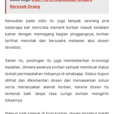
Keroyok Orang
Kemudian pada vidio itu juga tampak seorang pria
beberapa kali mencoba menarik korban masuk kedalam
kamar dengan memegang bagian pinggangnya, korban
terlihat menolak dan berusaha melawan aksi dosen
tersebut.
Selain itu, postingan itu juga membeberkan kronologi
kejadian, dimana awalnya korban sempat membuat status
terkait permasalahan hidupnya di whatsapp. Status itupun
dilihat dan dikomentari dosen dan menawarkan solusi
serta menanyakan alamat korban, karena dosen itu
terkenal baik tanpa rasa curiga korban mengirim
lokasinya.
Namun saat sampai di kost korban, dosen tersebut malah