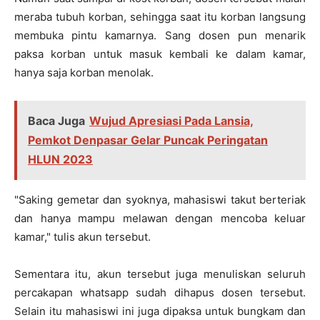
meraba tubuh korban, sehingga saat itu korban langsung
membuka pintu kamarnya. Sang dosen pun menarik
paksa korban untuk masuk kembali ke dalam kamar,
hanya saja korban menolak.
Baca Juga
Wujud Apresiasi Pada Lansia,
Pemkot Denpasar Gelar Puncak Peringatan
HLUN 2023
"Saking gemetar dan syoknya, mahasiswi takut berteriak
dan hanya mampu melawan dengan mencoba keluar
kamar," tulis akun tersebut.
Sementara itu, akun tersebut juga menuliskan seluruh
percakapan whatsapp sudah dihapus dosen tersebut.
Selain itu mahasiswi ini juga dipaksa untuk bungkam dan