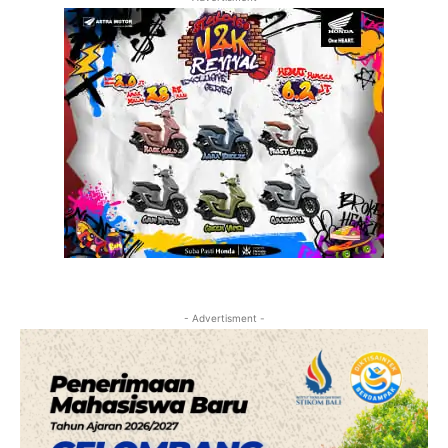
- Advertisment -