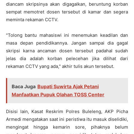
diancam skripsinya akan digagalkan, beruntung korban
sempat memotret dosen tersebut di kamar dan segera
meminta rekaman CCTV.
"Tolong bantu mahasiswi ini menemukan keadilan dan
masa depan pendidikannya. Jangan sampai dia gagal
skripsi karna ancaman dosen tersebut padahal sudah
jelas dia adalah korban pelecehan jika dilihat dari
rekaman CCTV yang ada," akhir tulis akun tersebut.
Baca Juga
Bupati Suwirta Ajak Petani
Manfaatkan Pupuk Olahan TOSS Center
Disisi lain, Kasat Reskrim Polres Buleleng, AKP Picha
Armedi mengatakan saat ini peristiwa itu masuk diselidiki,
mengingat hingga kemarin sore, pihaknya belum