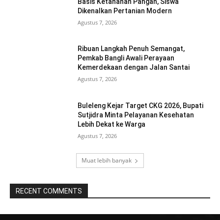
Basis Ketahanan Pangan, Siswa
Dikenalkan Pertanian Modern
Agustus 7, 2026
Ribuan Langkah Penuh Semangat,
Pemkab Bangli Awali Perayaan
Kemerdekaan dengan Jalan Santai
Agustus 7, 2026
Buleleng Kejar Target CKG 2026, Bupati
Sutjidra Minta Pelayanan Kesehatan
Lebih Dekat ke Warga
Agustus 7, 2026
Muat lebih banyak
RECENT COMMENTS