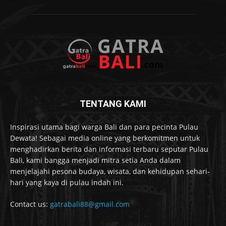
TENTANG KAMI
Inspirasi utama bagi warga Bali dan para pecinta Pulau
Dewata! Sebagai media online yang berkomitmen untuk
menghadirkan berita dan informasi terbaru seputar Pulau
Bali, kami bangga menjadi mitra setia Anda dalam
menjelajahi pesona budaya, wisata, dan kehidupan sehari-
hari yang kaya di pulau indah ini.
Contact us:
gatrabali88@gmail.com