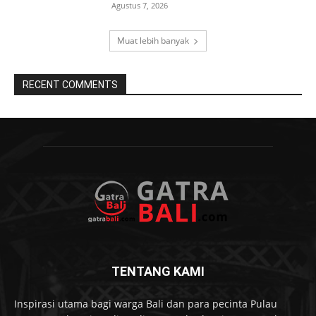
Agustus 7, 2026
Muat lebih banyak
RECENT COMMENTS
TENTANG KAMI
Inspirasi utama bagi warga Bali dan para pecinta Pulau