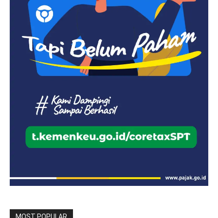
MOST POPULAR