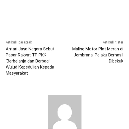
Artikulli paraprak
Artikulli tjetër
Antari Jaya Negara Sebut
Maling Motor Plat Merah di
Pasar Rakyat TP PKK
Jembrana, Pelaku Berhasil
‘Berbelanja dan Berbagi’
Dibekuk
Wujud Kepedulian Kepada
Masyarakat