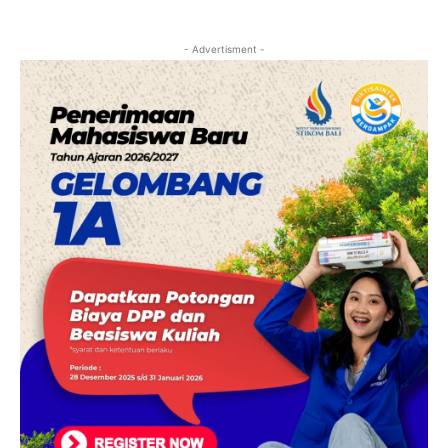
- Advertisment -