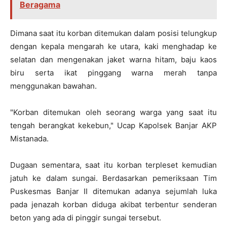
Beragama
Dimana saat itu korban ditemukan dalam posisi telungkup
dengan kepala mengarah ke utara, kaki menghadap ke
selatan dan mengenakan jaket warna hitam, baju kaos
biru serta ikat pinggang warna merah tanpa
menggunakan bawahan.
"Korban ditemukan oleh seorang warga yang saat itu
tengah berangkat kekebun," Ucap Kapolsek Banjar AKP
Mistanada.
Dugaan sementara, saat itu korban terpleset kemudian
jatuh ke dalam sungai. Berdasarkan pemeriksaan Tim
Puskesmas Banjar II ditemukan adanya sejumlah luka
pada jenazah korban diduga akibat terbentur senderan
beton yang ada di pinggir sungai tersebut.