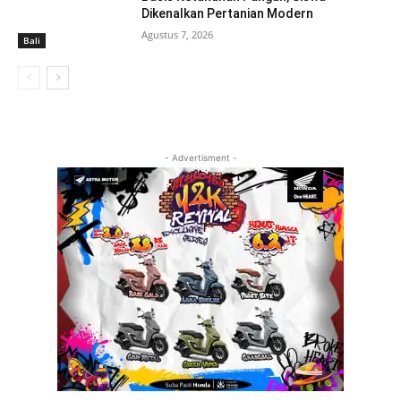
Dikenalkan Pertanian Modern
Agustus 7, 2026
Bali
- Advertisment -