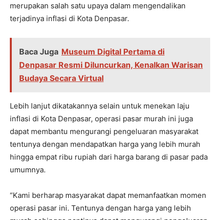
merupakan salah satu upaya dalam mengendalikan
terjadinya inflasi di Kota Denpasar.
Baca Juga
Museum Digital Pertama di
Denpasar Resmi Diluncurkan, Kenalkan Warisan
Budaya Secara Virtual
Lebih lanjut dikatakannya selain untuk menekan laju
inflasi di Kota Denpasar, operasi pasar murah ini juga
dapat membantu mengurangi pengeluaran masyarakat
tentunya dengan mendapatkan harga yang lebih murah
hingga empat ribu rupiah dari harga barang di pasar pada
umumnya.
“Kami berharap masyarakat dapat memanfaatkan momen
operasi pasar ini. Tentunya dengan harga yang lebih