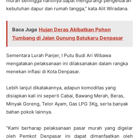
murah sehingga nantinya dapat mengurangi pengeluaran
kebutuhan dapur dan rumah tangga,” kata Alit Wiradana.
Baca Juga
Hujan Deras Akibatkan Pohon
Tumbang di Jalan Gunung Batukaru Denpasar
Sementara Lurah Panjer, I Putu Budi Ari Wibawa
mengatakan pelaksanaan ini dilaksanakan dalam rangka
menekan inflasi di Kota Denpasar.
Lebih lanjut dikatakannya, adapun komoditas yang
disiapkan kali ini seperti Cabai, Bawang Merah, Beras,
Minyak Goreng, Telor Ayam, Gas LPG 3Kg, serta banyak
bahan pokok lainnya.
"Kami berharap pelaksanaan pasar murah yang digelar
oleh Pemkot Denpasar ini dapat dimanfaatkan oleh