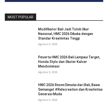
MOST POPULAR
Modifikator Bali Jadi Tolok Ukur
Nasional, HMC 2026 Dibuka dengan
Standar Kreativitas Tinggi
Agustus 9, 2026
Peserta HMC 2026 Bali Lampaui Target,
Honda Stylo dan Skuter Kalcer
Mendominasi
Agustus 9, 2026
HMC 2026 Resmi Dimulai dari Bali, Bawa
Semangat #Ridecreation dan Kreativitas
Generasi Muda
Agustus 9, 2026