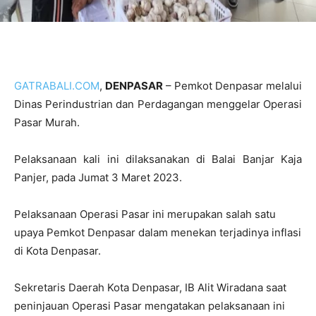
GATRABALI.COM
,
DENPASAR
– Pemkot Denpasar melalui
Dinas Perindustrian dan Perdagangan menggelar Operasi
Pasar Murah.
Pelaksanaan kali ini dilaksanakan di Balai Banjar Kaja
Panjer, pada Jumat 3 Maret 2023.
Pelaksanaan Operasi Pasar ini merupakan salah satu
upaya Pemkot Denpasar dalam menekan terjadinya inflasi
di Kota Denpasar.
Sekretaris Daerah Kota Denpasar, IB Alit Wiradana saat
peninjauan Operasi Pasar mengatakan pelaksanaan ini