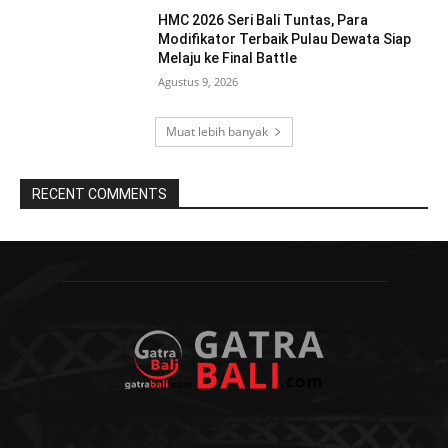
HMC 2026 Seri Bali Tuntas, Para
Modifikator Terbaik Pulau Dewata Siap
Melaju ke Final Battle
Agustus 9, 2026
Muat lebih banyak
RECENT COMMENTS