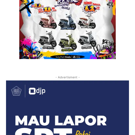
- Advertisment -