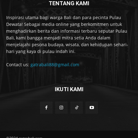
TENTANG KAMI
Inspirasi utama bagi warga Bali dan para pecinta Pulau
Dewata! Sebagai media online yang berkomitmen untuk
menghadirkan berita dan informasi terbaru seputar Pulau
Bali, kami bangga menjadi mitra setia Anda dalam
menjelajahi pesona budaya, wisata, dan kehidupan sehari-
hari yang kaya di pulau indah ini.
Contact us:
gatrabali88@gmail.com
IKUTI KAMI