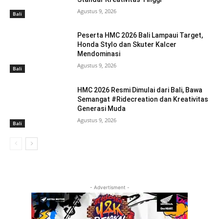
Agustus 9, 2026
Bali
Peserta HMC 2026 Bali Lampaui Target,
Honda Stylo dan Skuter Kalcer
Mendominasi
Agustus 9, 2026
Bali
HMC 2026 Resmi Dimulai dari Bali, Bawa
Semangat #Ridecreation dan Kreativitas
Generasi Muda
Agustus 9, 2026
Bali
- Advertisment -