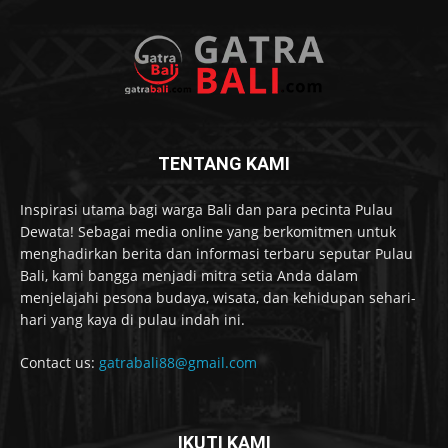
TENTANG KAMI
Inspirasi utama bagi warga Bali dan para pecinta Pulau
Dewata! Sebagai media online yang berkomitmen untuk
menghadirkan berita dan informasi terbaru seputar Pulau
Bali, kami bangga menjadi mitra setia Anda dalam
menjelajahi pesona budaya, wisata, dan kehidupan sehari-
hari yang kaya di pulau indah ini.
Contact us:
gatrabali88@gmail.com
IKUTI KAMI