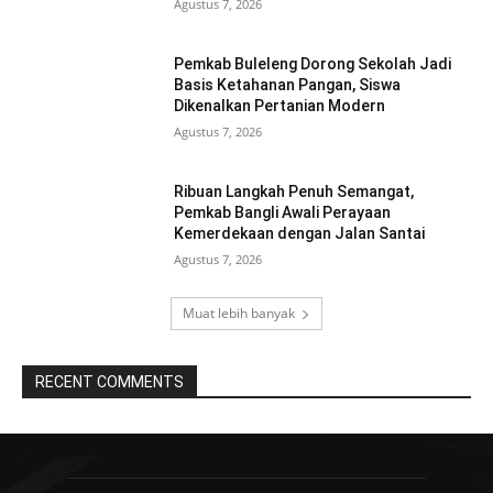
Agustus 7, 2026
Pemkab Buleleng Dorong Sekolah Jadi
Basis Ketahanan Pangan, Siswa
Dikenalkan Pertanian Modern
Agustus 7, 2026
Ribuan Langkah Penuh Semangat,
Pemkab Bangli Awali Perayaan
Kemerdekaan dengan Jalan Santai
Agustus 7, 2026
Muat lebih banyak
RECENT COMMENTS