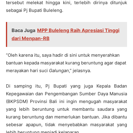
tersebut melekat hingga kini, terlebih dirinya ditunjuk
sebagai Pj Bupati Buleleng.
Baca Juga
MPP Buleleng Raih Apresiasi Tinggi
dari Menpan-RB
“Oleh karena itu, saya hadir di sini untuk menyerahkan
bantuan kepada masyarakat kurang beruntung agar dapat
merayakan hari suci
Galungan
,” jelasnya.
Di samping itu, Pj Bupati yang juga Kepala Badan
Kepegawaian dan Pengembangan Sumber Daya Manusia
(BKPSDM) Provinsi Bali ini ingin mengugah masyarakat
yang lebih beruntung untuk membantu saudara yang
kurang beruntung dan memerlukan bantuan. Jika dibantu
sebesar apapun, tidak menyebabkan masyarakat yang
lebih beruntung menjadi kelaparan.