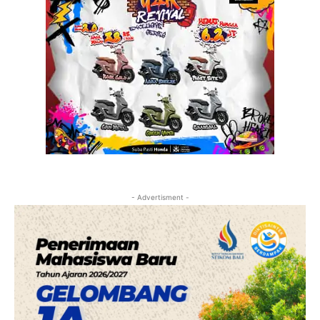
- Advertisment -