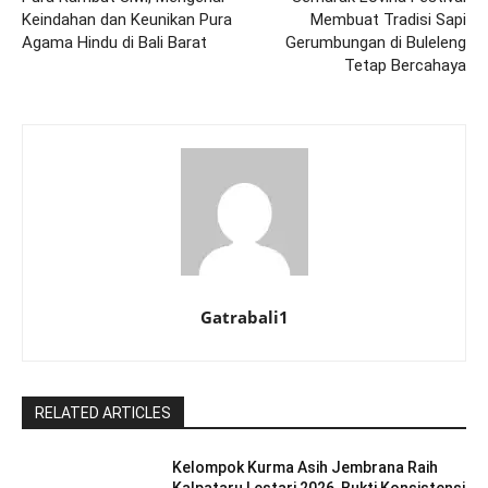
Keindahan dan Keunikan Pura
Membuat Tradisi Sapi
Agama Hindu di Bali Barat
Gerumbungan di Buleleng
Tetap Bercahaya
Gatrabali1
RELATED ARTICLES
Kelompok Kurma Asih Jembrana Raih