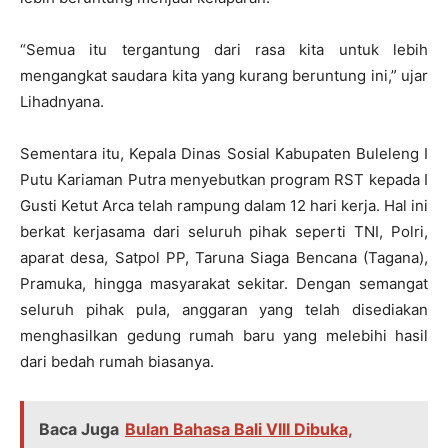
“Semua itu tergantung dari rasa kita untuk lebih
mengangkat saudara kita yang kurang beruntung ini,” ujar
Lihadnyana.
Sementara itu, Kepala Dinas Sosial Kabupaten Buleleng I
Putu Kariaman Putra menyebutkan program RST kepada I
Gusti Ketut Arca telah rampung dalam 12 hari kerja. Hal ini
berkat kerjasama dari seluruh pihak seperti TNI, Polri,
aparat desa, Satpol PP, Taruna Siaga Bencana (Tagana),
Pramuka, hingga masyarakat sekitar. Dengan semangat
seluruh pihak pula, anggaran yang telah disediakan
menghasilkan gedung rumah baru yang melebihi hasil
dari bedah rumah biasanya.
Baca Juga
Bulan Bahasa Bali VIII Dibuka,