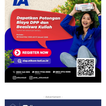
- Advertisment -