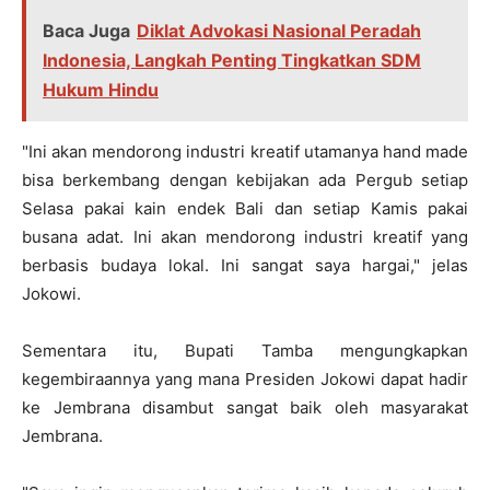
Baca Juga
Diklat Advokasi Nasional Peradah
Indonesia, Langkah Penting Tingkatkan SDM
Hukum Hindu
"Ini akan mendorong industri kreatif utamanya hand made
bisa berkembang dengan kebijakan ada Pergub setiap
Selasa pakai kain endek Bali dan setiap Kamis pakai
busana adat. Ini akan mendorong industri kreatif yang
berbasis budaya lokal. Ini sangat saya hargai," jelas
Jokowi.
Sementara itu, Bupati Tamba mengungkapkan
kegembiraannya yang mana Presiden Jokowi dapat hadir
ke Jembrana disambut sangat baik oleh masyarakat
Jembrana.