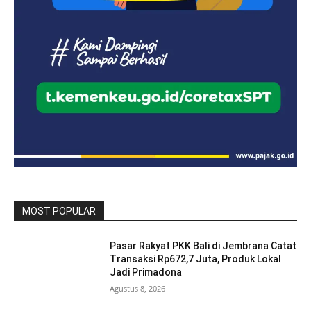
MOST POPULAR
Pasar Rakyat PKK Bali di Jembrana Catat
Transaksi Rp672,7 Juta, Produk Lokal
Jadi Primadona
Agustus 8, 2026