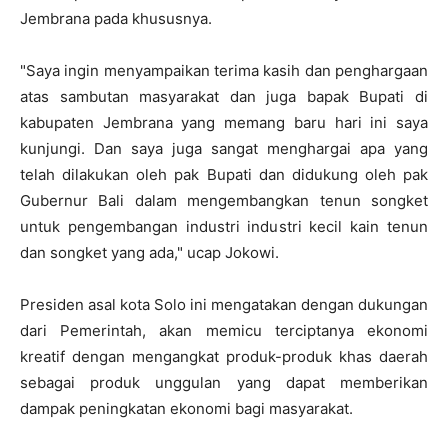
Jembrana pada khususnya.
"Saya ingin menyampaikan terima kasih dan penghargaan
atas sambutan masyarakat dan juga bapak Bupati di
kabupaten Jembrana yang memang baru hari ini saya
kunjungi. Dan saya juga sangat menghargai apa yang
telah dilakukan oleh pak Bupati dan didukung oleh pak
Gubernur Bali dalam mengembangkan tenun songket
untuk pengembangan industri industri kecil kain tenun
dan songket yang ada," ucap Jokowi.
Presiden asal kota Solo ini mengatakan dengan dukungan
dari Pemerintah, akan memicu terciptanya ekonomi
kreatif dengan mengangkat produk-produk khas daerah
sebagai produk unggulan yang dapat memberikan
dampak peningkatan ekonomi bagi masyarakat.