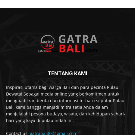
TENTANG KAMI
Inspirasi utama bagi warga Bali dan para pecinta Pulau
Dewata! Sebagai media online yang berkomitmen untuk
menghadirkan berita dan informasi terbaru seputar Pulau
Bali, kami bangga menjadi mitra setia Anda dalam
menjelajahi pesona budaya, wisata, dan kehidupan sehari-
hari yang kaya di pulau indah ini.
Contact us:
gatrabali88@gmail.com