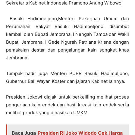
Sekretaris Kabinet Indonesia Pramono Anung Wibowo,
Basuki Hadimoeljono,Menteri Pekerjaan Umum dan
Perumahan Rakyat Basuki Hadimoeljono, disambut
kembali oleh Bupati Jembrana, I Nengah Tamba dan Wakil
Bupati Jembrana, I Gede Ngurah Patriana Krisna dengan
pemakaian destar dan pengalungan kain songket khas
Jembrana.
Tampak hadir juga Menteri PUPR Basuki Hadimuljono,
Gubernur Bali Wayan Koster dan jajaran Kabinet lainnya.
Presiden Jokowi diajak untuk berkeliling melihat proses
pengerjaan kain endek dan hasil kreasi kain endek serta
melihat produk yang dihasilkan UMKM.
Baca Juga
Presiden RI Joko Widodo Cek Harga