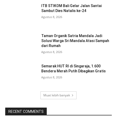
ITB STIKOM Bali Gelar Jalan Santai
Sambut Dies Natalis ke-24
Agustus 8, 2026
Taman Organik Satria Mandala Jadi
Solusi Warga Sri Mandala Atasi Sampah
dari Rumah
Agustus 8, 2026
Semarak HUT RI di Singaraja, 1.600
Bendera Merah Putih Dibagikan Gratis
Agustus 8, 2026
Muat lebih banyak
RECENT COMMENTS