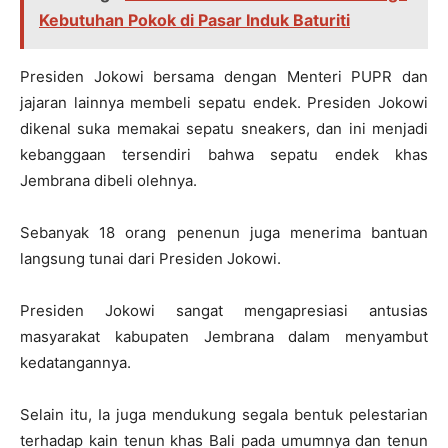
Kebutuhan Pokok di Pasar Induk Baturiti
Presiden Jokowi bersama dengan Menteri PUPR dan
jajaran lainnya membeli sepatu endek. Presiden Jokowi
dikenal suka memakai sepatu sneakers, dan ini menjadi
kebanggaan tersendiri bahwa sepatu endek khas
Jembrana dibeli olehnya.
Sebanyak 18 orang penenun juga menerima bantuan
langsung tunai dari Presiden Jokowi.
Presiden Jokowi sangat mengapresiasi antusias
masyarakat kabupaten Jembrana dalam menyambut
kedatangannya.
Selain itu, Ia juga mendukung segala bentuk pelestarian
terhadap kain tenun khas Bali pada umumnya dan tenun