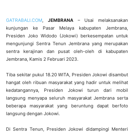
GATRABALI.COM
,
JEMBRANA
– Usai melaksanakan
kunjungan ke Pasar Melaya kabupaten Jembrana,
Presiden Joko Widodo (Jokowi) berkesempatan untuk
mengunjungi Sentra Tenun Jembrana yang merupakan
sentra kerajinan dan pusat oleh-oleh di kabupaten
Jembrana, Kamis 2 Februari 2023.
Tiba sekitar pukul 18.20 WITA, Presiden Jokowi disambut
hangat oleh ribuan masyarakat yang hadir untuk melihat
kedatangannya, Presiden Jokowi turun dari mobil
langsung menyapa seluruh masyarakat Jembrana serta
beberapa masyarakat yang beruntung dapat berfoto
langsung dengan Jokowi.
Di Sentra Tenun, Presiden Jokowi didampingi Menteri