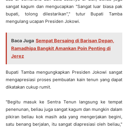
sangat kagum dan mengucapkan "Sangat luar biasa pak
bupati, tolong dilestarikan"," tutur Bupati Tamba
mengulang ucapan Presiden Jokowi.
Baca Juga
Sempat Bersaing di Barisan Depan,
Ramadhipa Bangkit Amankan Poin Penting di
Jerez
Bupati Tamba mengungkapkan Presiden Jokowi sangat
mengapresiasi proses pembuatan kain tenun yang dapat
dikatakan cukup rumit.
"Begitu masuk ke Sentra Tenun langsung ke tempat
penenunan, beliau juga sangat kagum dan mungkin dalam
pikiran beliau kok masih ada yang mengerjakan begini,
satu benang berjalan, itu sangat diapresiasi oleh beliau,"