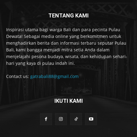
TENTANG KAMI
Inspirasi utama bagi warga Bali dan para pecinta Pulau
Dewata! Sebagai media online yang berkomitmen untuk
menghadirkan berita dan informasi terbaru seputar Pulau
Bali, kami bangga menjadi mitra setia Anda dalam
menjelajahi pesona budaya, wisata, dan kehidupan sehari-
hari yang kaya di pulau indah ini.
Contact us:
gatrabali88@gmail.com
IKUTI KAMI