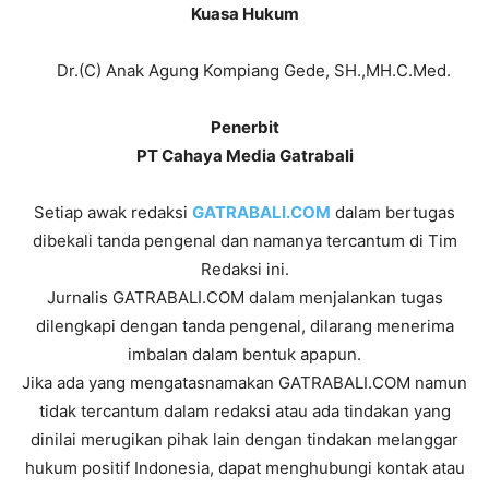
Kuasa Hukum
Dr.(C) Anak Agung Kompiang Gede, SH.,MH.C.Med.
Penerbit
PT Cahaya Media Gatrabali
Setiap awak redaksi
GATRABALI.COM
dalam bertugas
dibekali tanda pengenal dan namanya tercantum di Tim
Redaksi ini.
Jurnalis GATRABALI.COM dalam menjalankan tugas
dilengkapi dengan tanda pengenal, dilarang menerima
imbalan dalam bentuk apapun.
Jika ada yang mengatasnamakan GATRABALI.COM namun
tidak tercantum dalam redaksi atau ada tindakan yang
dinilai merugikan pihak lain dengan tindakan melanggar
hukum positif Indonesia, dapat menghubungi kontak atau