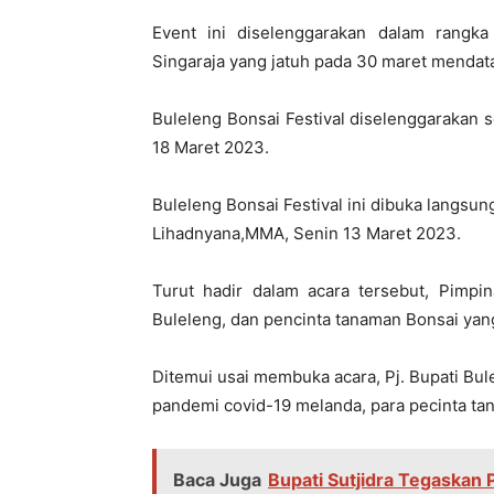
Event ini diselenggarakan dalam rang
Singaraja yang jatuh pada 30 maret mendat
Buleleng Bonsai Festival diselenggarakan 
18 Maret 2023.
Buleleng Bonsai Festival ini dibuka langsung
Lihadnyana,MMA, Senin 13 Maret 2023.
Turut hadir dalam acara tersebut, Pimp
Buleleng, dan pencinta tanaman Bonsai yan
Ditemui usai membuka acara, Pj. Bupati Bu
pandemi covid-19 melanda, para pecinta t
Baca Juga
Bupati Sutjidra Tegaskan