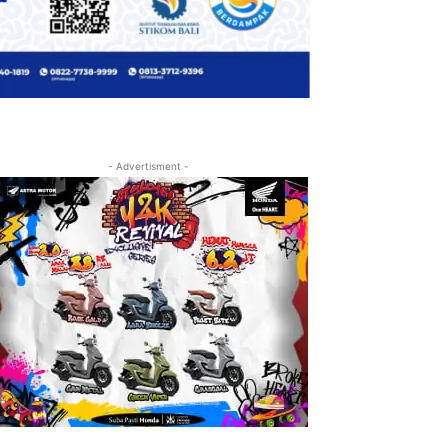
- Advertisment -