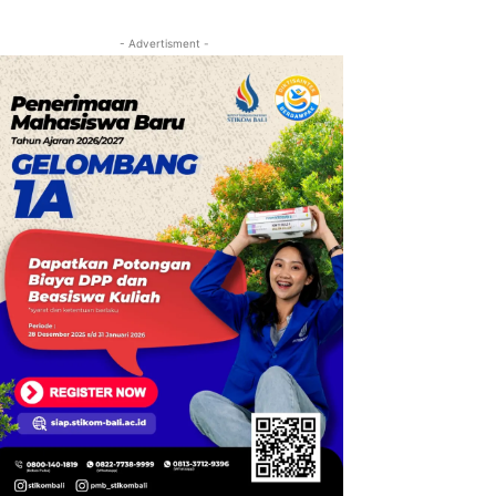
- Advertisment -