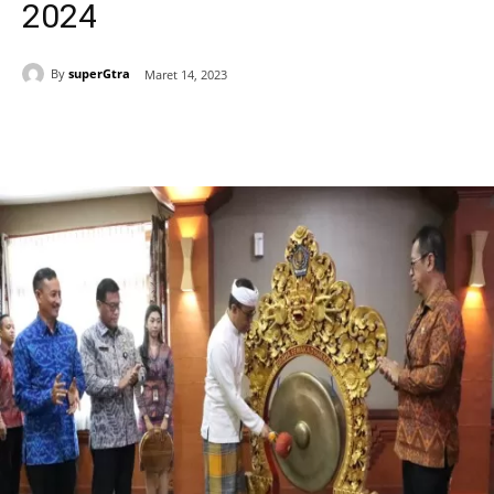
2024
By
superGtra
Maret 14, 2023