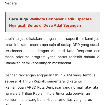
Negara.
Baca Juga
Walikota Denpasar Hadiri Upacara
Ngingsah Beras di Desa Adat Serangan
Lebih lanjut dikatakan dengan pola seperti ini kami jadi
tahu indikator capain apa saja di setiap OPD yang sudah
terlaksana sesuai dengan visi misi Kota Denpasar dan
mana prioritas program yang harus terlebih dahulu di
utamakan demi kepentingan masyarakat.
Dengan rancangan anggaran tahun 2024 yang tembus
sebesar 4 Triliun Rupiah, sementara diketahui
kemampuan APBD Kota Denpasar yang normal rata-rata
hanya 2,2 Triliun Rupiah, itu artinya ada penyisiran
kembali mana yang benar-benar prioritas yang harus