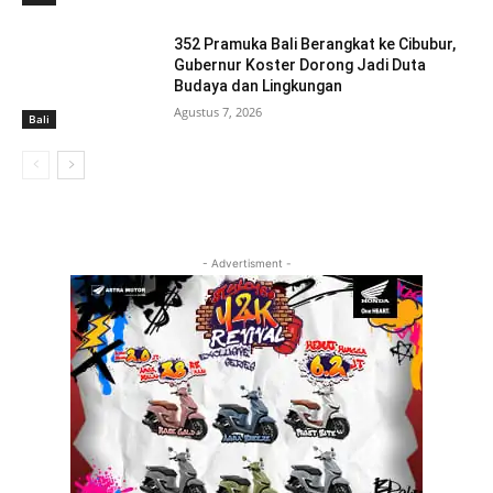
352 Pramuka Bali Berangkat ke Cibubur,
Gubernur Koster Dorong Jadi Duta
Budaya dan Lingkungan
Agustus 7, 2026
Bali
- Advertisment -