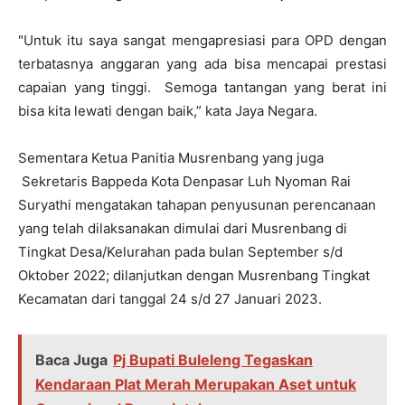
"Untuk itu saya sangat mengapresiasi para OPD dengan
terbatasnya anggaran yang ada bisa mencapai prestasi
capaian yang tinggi. Semoga tantangan yang berat ini
bisa kita lewati dengan baik,” kata Jaya Negara.
Sementara Ketua Panitia Musrenbang yang juga
Sekretaris Bappeda Kota Denpasar Luh Nyoman Rai
Suryathi mengatakan tahapan penyusunan perencanaan
yang telah dilaksanakan dimulai dari Musrenbang di
Tingkat Desa/Kelurahan pada bulan September s/d
Oktober 2022; dilanjutkan dengan Musrenbang Tingkat
Kecamatan dari tanggal 24 s/d 27 Januari 2023.
Baca Juga
Pj Bupati Buleleng Tegaskan
Kendaraan Plat Merah Merupakan Aset untuk