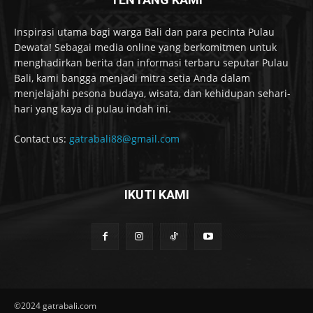
Inspirasi utama bagi warga Bali dan para pecinta Pulau
Dewata! Sebagai media online yang berkomitmen untuk
menghadirkan berita dan informasi terbaru seputar Pulau
Bali, kami bangga menjadi mitra setia Anda dalam
menjelajahi pesona budaya, wisata, dan kehidupan sehari-
hari yang kaya di pulau indah ini.
Contact us:
gatrabali88@gmail.com
IKUTI KAMI
©2024 gatrabali.com