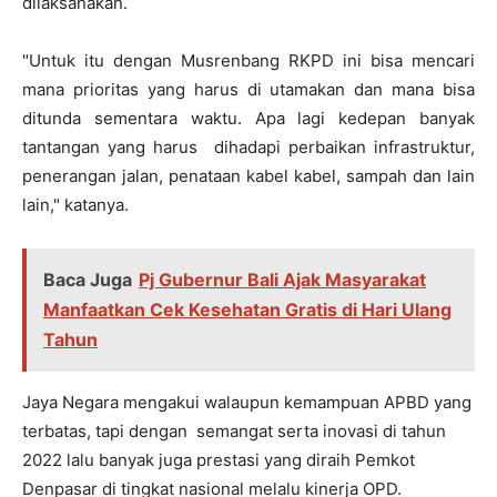
dilaksanakan.
"Untuk itu dengan Musrenbang RKPD ini bisa mencari
mana prioritas yang harus di utamakan dan mana bisa
ditunda sementara waktu. Apa lagi kedepan banyak
tantangan yang harus dihadapi perbaikan infrastruktur,
penerangan jalan, penataan kabel kabel, sampah dan lain
lain," katanya.
Baca Juga
Pj Gubernur Bali Ajak Masyarakat
Manfaatkan Cek Kesehatan Gratis di Hari Ulang
Tahun
Jaya Negara mengakui walaupun kemampuan APBD yang
terbatas, tapi dengan semangat serta inovasi di tahun
2022 lalu banyak juga prestasi yang diraih Pemkot
Denpasar di tingkat nasional melalu kinerja OPD.