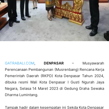
GATRABALI.COM
,
DENPASAR
– Musyawarah
Perencanaan Pembangunan (Musrenbang) Rencana Kerja
Pemerintah Daerah (RKPD) Kota Denpasar Tahun 2024,
dibuka resmi Wali Kota Denpasar I Gusti Ngurah Jaya
Negara, Selasa 14 Maret 2023 di Gedung Graha Sewaka
Dharma Lumintang.
Tampak hadir dalam kesempatan ini Sekda Kota Denpasar