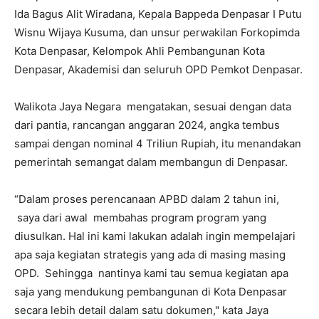
Ida Bagus Alit Wiradana, Kepala Bappeda Denpasar I Putu
Wisnu Wijaya Kusuma, dan unsur perwakilan Forkopimda
Kota Denpasar, Kelompok Ahli Pembangunan Kota
Denpasar, Akademisi dan seluruh OPD Pemkot Denpasar.
Walikota Jaya Negara mengatakan, sesuai dengan data
dari pantia, rancangan anggaran 2024, angka tembus
sampai dengan nominal 4 Triliun Rupiah, itu menandakan
pemerintah semangat dalam membangun di Denpasar.
“Dalam proses perencanaan APBD dalam 2 tahun ini,
saya dari awal membahas program program yang
diusulkan. Hal ini kami lakukan adalah ingin mempelajari
apa saja kegiatan strategis yang ada di masing masing
OPD. Sehingga nantinya kami tau semua kegiatan apa
saja yang mendukung pembangunan di Kota Denpasar
secara lebih detail dalam satu dokumen," kata Jaya