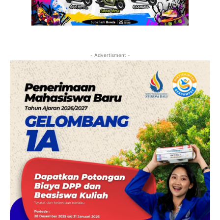
- Advertisment -