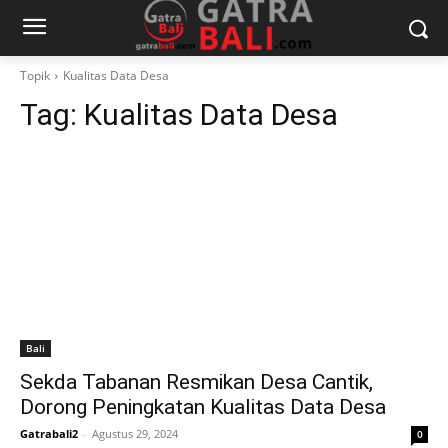
Topik
Kualitas Data Desa
Tag:
Kualitas Data Desa
Bali
Sekda Tabanan Resmikan Desa Cantik,
Dorong Peningkatan Kualitas Data Desa
Gatrabali2
-
Agustus 29, 2024
0