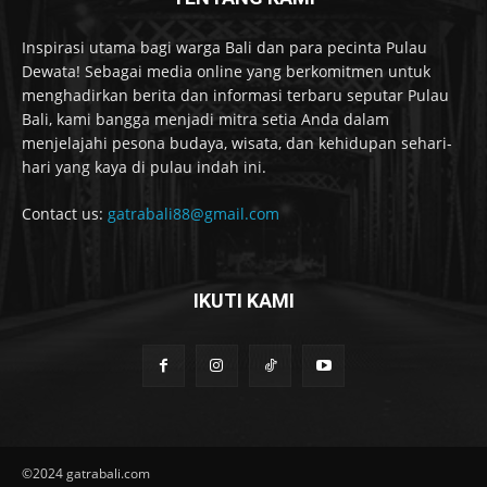
Inspirasi utama bagi warga Bali dan para pecinta Pulau
Dewata! Sebagai media online yang berkomitmen untuk
menghadirkan berita dan informasi terbaru seputar Pulau
Bali, kami bangga menjadi mitra setia Anda dalam
menjelajahi pesona budaya, wisata, dan kehidupan sehari-
hari yang kaya di pulau indah ini.
Contact us:
gatrabali88@gmail.com
IKUTI KAMI
©2024 gatrabali.com