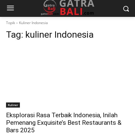
Topik
Kuliner Indonesia
Tag:
kuliner Indonesia
Kuliner
Eksplorasi Rasa Terbaik Indonesia, Inilah
Pemenang Exquisite’s Best Restaurants &
Bars 2025