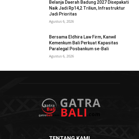
Belanja Daerah Badung 2027 Disepakati
Naik Jadi Rp14,2 Triliun, Infrastruktur
Jadi Prioritas
Agustus 6, 2026
Bersama Eldhira Law Firm, Kanwil
Kemenkum Bali Perkuat Kapasitas
Paralegal Posbankum se-Bali
Agustus 6, 2026
TENTANG KAMI