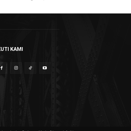
KUTI KAMI