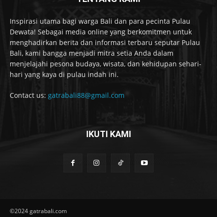
Inspirasi utama bagi warga Bali dan para pecinta Pulau
Dewata! Sebagai media online yang berkomitmen untuk
menghadirkan berita dan informasi terbaru seputar Pulau
Bali, kami bangga menjadi mitra setia Anda dalam
menjelajahi pesona budaya, wisata, dan kehidupan sehari-
hari yang kaya di pulau indah ini.
Contact us:
gatrabali88@gmail.com
IKUTI KAMI
©2024 gatrabali.com