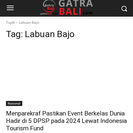
Topik
Labuan Bajo
Tag:
Labuan Bajo
Nasional
Menparekraf Pastikan Event Berkelas Dunia
Hadir di 5 DPSP pada 2024 Lewat Indonesia
Tourism Fund