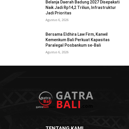
Belanja Daerah Badung 2027 Disepakati
Naik Jadi Rp14,2 Triliun, Infrastruktur
Jadi Prioritas
Agustus 6, 2026
Bersama Eldhira Law Firm, Kanwil
Kemenkum Bali Perkuat Kapasitas
Paralegal Posbankum se-Bali
Agustus 6, 2026
TENTANG KAMI