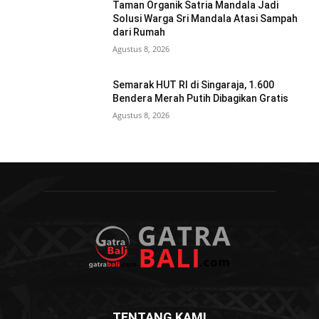
Taman Organik Satria Mandala Jadi
Solusi Warga Sri Mandala Atasi Sampah
dari Rumah
Agustus 8, 2026
Semarak HUT RI di Singaraja, 1.600
Bendera Merah Putih Dibagikan Gratis
Agustus 8, 2026
TENTANG KAMI