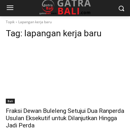
Topik
Lapangan kerja baru
Tag:
lapangan kerja baru
Bali
Fraksi Dewan Buleleng Setujui Dua Ranperda
Usulan Eksekutif untuk Dilanjutkan Hingga
Jadi Perda