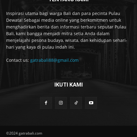
Inspirasi utama bagi warga Bali dan para pecinta Pulau
Dewata! Sebagai media online yang berkomitmen untuk
menghadirkan berita dan informasi terbaru seputar Pulau
Bali, kami bangga menjadi mitra setia Anda dalam
menjelajahi pesona budaya, wisata, dan kehidupan sehari-
hari yang kaya di pulau indah ini.
Contact us:
gatrabali88@gmail.com
IKUTI KAMI
©2024 gatrabali.com