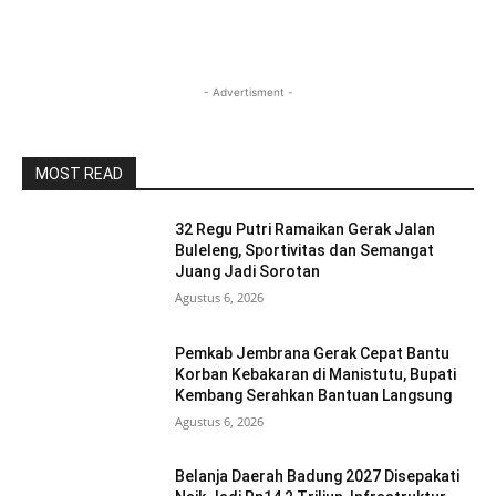
- Advertisment -
MOST READ
32 Regu Putri Ramaikan Gerak Jalan
Buleleng, Sportivitas dan Semangat
Juang Jadi Sorotan
Agustus 6, 2026
Pemkab Jembrana Gerak Cepat Bantu
Korban Kebakaran di Manistutu, Bupati
Kembang Serahkan Bantuan Langsung
Agustus 6, 2026
Belanja Daerah Badung 2027 Disepakati