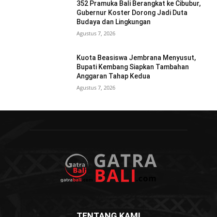
352 Pramuka Bali Berangkat ke Cibubur,
Gubernur Koster Dorong Jadi Duta
Budaya dan Lingkungan
Agustus 7, 2026
Kuota Beasiswa Jembrana Menyusut,
Bupati Kembang Siapkan Tambahan
Anggaran Tahap Kedua
Agustus 7, 2026
TENTANG KAMI