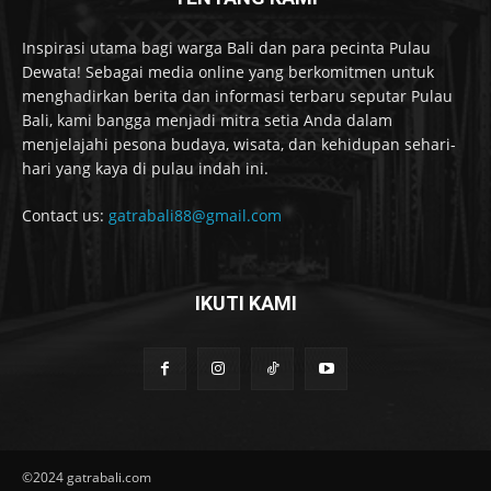
Inspirasi utama bagi warga Bali dan para pecinta Pulau
Dewata! Sebagai media online yang berkomitmen untuk
menghadirkan berita dan informasi terbaru seputar Pulau
Bali, kami bangga menjadi mitra setia Anda dalam
menjelajahi pesona budaya, wisata, dan kehidupan sehari-
hari yang kaya di pulau indah ini.
Contact us:
gatrabali88@gmail.com
IKUTI KAMI
©2024 gatrabali.com