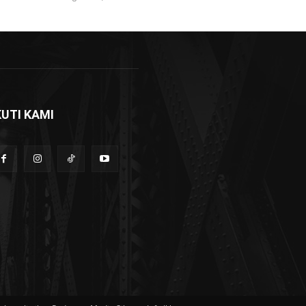
KUTI KAMI