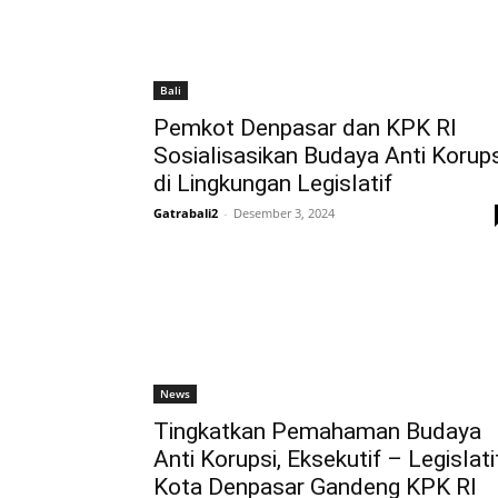
Bali
Pemkot Denpasar dan KPK RI
Sosialisasikan Budaya Anti Korups
di Lingkungan Legislatif
Gatrabali2
-
Desember 3, 2024
News
Tingkatkan Pemahaman Budaya
Anti Korupsi, Eksekutif – Legislati
Kota Denpasar Gandeng KPK RI