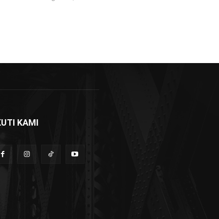
KUTI KAMI