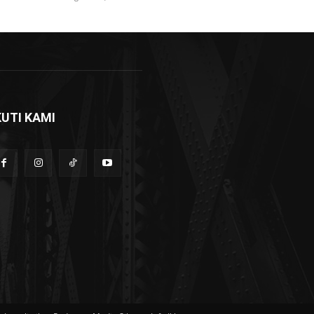
KUTI KAMI