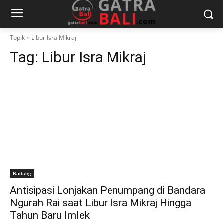
Topik
Libur Isra Mikraj
Tag:
Libur Isra Mikraj
Badung
Antisipasi Lonjakan Penumpang di Bandara
Ngurah Rai saat Libur Isra Mikraj Hingga
Tahun Baru Imlek