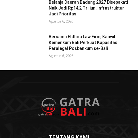
Belanja Daerah Badung 2027 Disepakati
Naik Jadi Rp14,2 Triliun, Infrastruktur
Jadi Prioritas
Agustus 6, 2026
Bersama Eldhira Law Firm, Kanwil
Kemenkum Bali Perkuat Kapasitas
Paralegal Posbankum se-Bali
Agustus 6, 2026
TENTANG KAMI