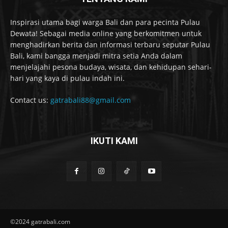
Inspirasi utama bagi warga Bali dan para pecinta Pulau
Dewata! Sebagai media online yang berkomitmen untuk
menghadirkan berita dan informasi terbaru seputar Pulau
Bali, kami bangga menjadi mitra setia Anda dalam
menjelajahi pesona budaya, wisata, dan kehidupan sehari-
hari yang kaya di pulau indah ini.
Contact us:
gatrabali88@gmail.com
IKUTI KAMI
©2024 gatrabali.com