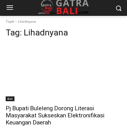
Topik
Lihadnyana
Tag:
Lihadnyana
Bali
Pj Bupati Buleleng Dorong Literasi
Masyarakat Sukseskan Elektronifikasi
Keuangan Daerah