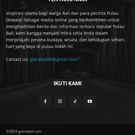
Inspirasi utama bagi warga Bali dan para pecinta Pulau
Dewata! Sebagai media online yang berkomitmen untuk
menghadirkan berita dan informasi terbaru seputar Pulau
Bali, kami bangga menjadi mitra setia Anda dalam
menjelajahi pesona budaya, wisata, dan kehidupan sehari-
hari yang kaya di pulau indah ini.
Contact us:
gatrabali88@gmail.com
IKUTI KAMI
©2024 gatrabali.com