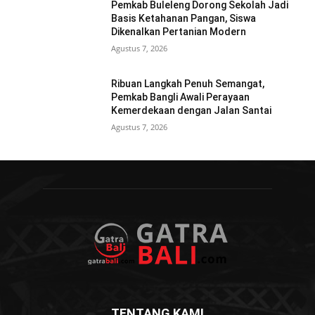
Pemkab Buleleng Dorong Sekolah Jadi
Basis Ketahanan Pangan, Siswa
Dikenalkan Pertanian Modern
Agustus 7, 2026
Ribuan Langkah Penuh Semangat,
Pemkab Bangli Awali Perayaan
Kemerdekaan dengan Jalan Santai
Agustus 7, 2026
TENTANG KAMI