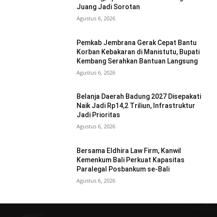
Juang Jadi Sorotan
Agustus 6, 2026
Pemkab Jembrana Gerak Cepat Bantu
Korban Kebakaran di Manistutu, Bupati
Kembang Serahkan Bantuan Langsung
Agustus 6, 2026
Belanja Daerah Badung 2027 Disepakati
Naik Jadi Rp14,2 Triliun, Infrastruktur
Jadi Prioritas
Agustus 6, 2026
Bersama Eldhira Law Firm, Kanwil
Kemenkum Bali Perkuat Kapasitas
Paralegal Posbankum se-Bali
Agustus 6, 2026