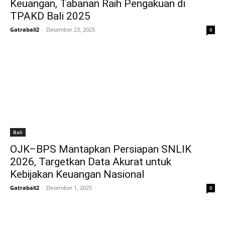
Keuangan, Tabanan Raih Pengakuan di
TPAKD Bali 2025
Gatrabali2
-
Desember 23, 2025
0
Bali
OJK–BPS Mantapkan Persiapan SNLIK
2026, Targetkan Data Akurat untuk
Kebijakan Keuangan Nasional
Gatrabali2
-
Desember 1, 2025
0