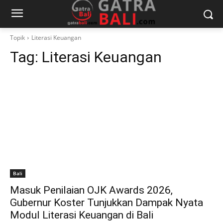
Topik
Literasi Keuangan
Tag:
Literasi Keuangan
Bali
Masuk Penilaian OJK Awards 2026,
Gubernur Koster Tunjukkan Dampak Nyata
Modul Literasi Keuangan di Bali