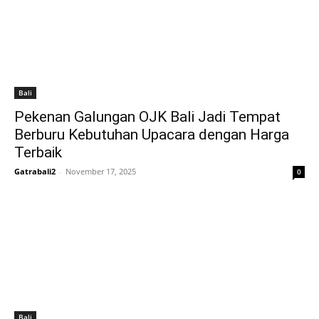
Bali
Pekenan Galungan OJK Bali Jadi Tempat
Berburu Kebutuhan Upacara dengan Harga
Terbaik
Gatrabali2
-
November 17, 2025
0
Bali