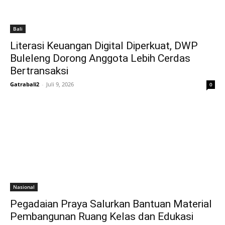
Bali
Literasi Keuangan Digital Diperkuat, DWP
Buleleng Dorong Anggota Lebih Cerdas
Bertransaksi
Gatrabali2
-
Juli 9, 2026
0
Nasional
Pegadaian Praya Salurkan Bantuan Material
Pembangunan Ruang Kelas dan Edukasi