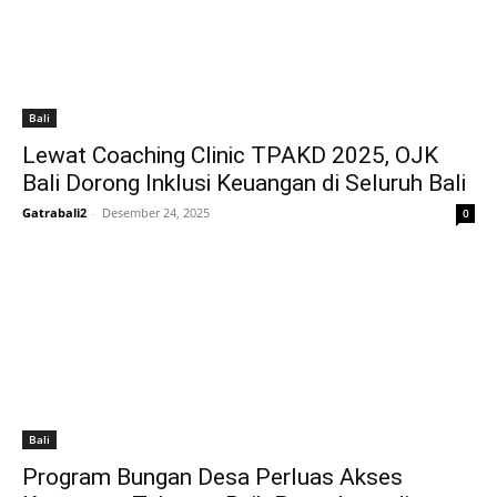
Bali
Lewat Coaching Clinic TPAKD 2025, OJK
Bali Dorong Inklusi Keuangan di Seluruh Bali
Gatrabali2
-
Desember 24, 2025
0
Bali
Program Bungan Desa Perluas Akses