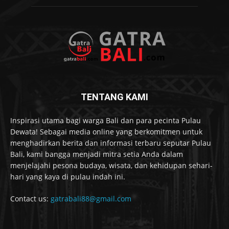
TENTANG KAMI
Inspirasi utama bagi warga Bali dan para pecinta Pulau
Dewata! Sebagai media online yang berkomitmen untuk
menghadirkan berita dan informasi terbaru seputar Pulau
Bali, kami bangga menjadi mitra setia Anda dalam
menjelajahi pesona budaya, wisata, dan kehidupan sehari-
hari yang kaya di pulau indah ini.
Contact us:
gatrabali88@gmail.com