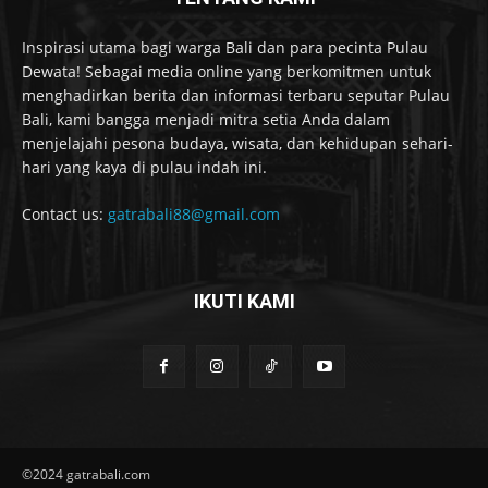
Inspirasi utama bagi warga Bali dan para pecinta Pulau
Dewata! Sebagai media online yang berkomitmen untuk
menghadirkan berita dan informasi terbaru seputar Pulau
Bali, kami bangga menjadi mitra setia Anda dalam
menjelajahi pesona budaya, wisata, dan kehidupan sehari-
hari yang kaya di pulau indah ini.
Contact us:
gatrabali88@gmail.com
IKUTI KAMI
©2024 gatrabali.com