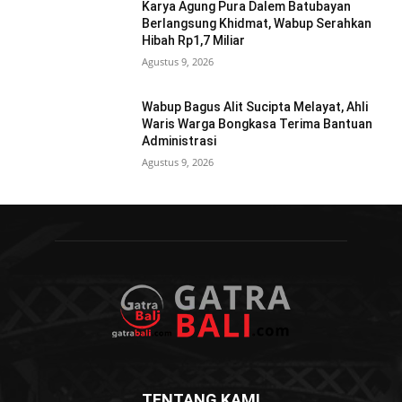
Karya Agung Pura Dalem Batubayan
Berlangsung Khidmat, Wabup Serahkan
Hibah Rp1,7 Miliar
Agustus 9, 2026
Wabup Bagus Alit Sucipta Melayat, Ahli
Waris Warga Bongkasa Terima Bantuan
Administrasi
Agustus 9, 2026
TENTANG KAMI