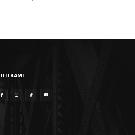
KUTI KAMI