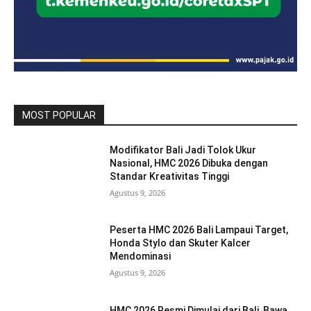
MOST POPULAR
Modifikator Bali Jadi Tolok Ukur
Nasional, HMC 2026 Dibuka dengan
Standar Kreativitas Tinggi
Agustus 9, 2026
Peserta HMC 2026 Bali Lampaui Target,
Honda Stylo dan Skuter Kalcer
Mendominasi
Agustus 9, 2026
HMC 2026 Resmi Dimulai dari Bali, Bawa