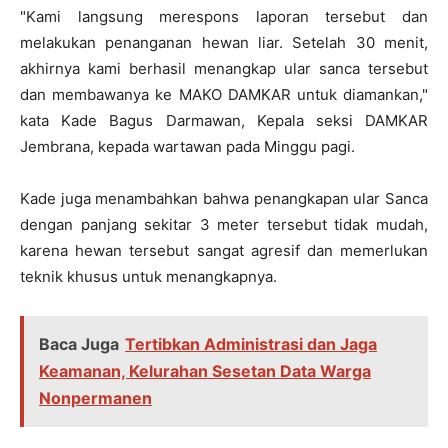
"Kami langsung merespons laporan tersebut dan
melakukan penanganan hewan liar. Setelah 30 menit,
akhirnya kami berhasil menangkap ular sanca tersebut
dan membawanya ke MAKO DAMKAR untuk diamankan,"
kata Kade Bagus Darmawan, Kepala seksi DAMKAR
Jembrana, kepada wartawan pada Minggu pagi.
Kade juga menambahkan bahwa penangkapan ular Sanca
dengan panjang sekitar 3 meter tersebut tidak mudah,
karena hewan tersebut sangat agresif dan memerlukan
teknik khusus untuk menangkapnya.
Baca Juga
Tertibkan Administrasi dan Jaga
Keamanan, Kelurahan Sesetan Data Warga
Nonpermanen