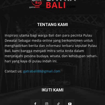
TENTANG KAMI
Inspirasi utama bagi warga Bali dan para pecinta Pulau
Dewata! Sebagai media online yang berkomitmen untuk
menghadirkan berita dan informasi terbaru seputar Pulau
Bali, kami bangga menjadi mitra setia Anda dalam
menjelajahi pesona budaya, wisata, dan kehidupan sehari-
hari yang kaya di pulau indah ini.
Contact us:
gatrabali88@gmail.com
IKUTI KAMI