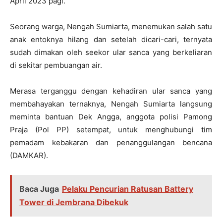
April 2023 pagi.
Seorang warga, Nengah Sumiarta, menemukan salah satu
anak entoknya hilang dan setelah dicari-cari, ternyata
sudah dimakan oleh seekor ular sanca yang berkeliaran
di sekitar pembuangan air.
Merasa terganggu dengan kehadiran ular sanca yang
membahayakan ternaknya, Nengah Sumiarta langsung
meminta bantuan Dek Angga, anggota polisi Pamong
Praja (Pol PP) setempat, untuk menghubungi tim
pemadam kebakaran dan penanggulangan bencana
(DAMKAR).
Baca Juga
Pelaku Pencurian Ratusan Battery
Tower di Jembrana Dibekuk