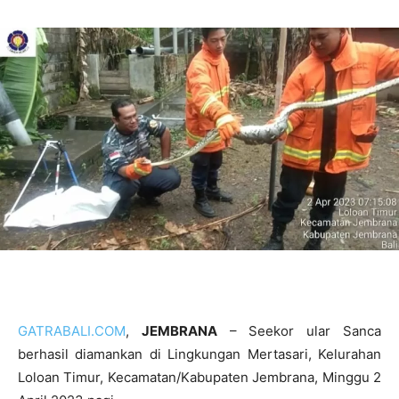
GATRABALI.COM
,
JEMBRANA
– Seekor ular Sanca
berhasil diamankan di Lingkungan Mertasari, Kelurahan
Loloan Timur, Kecamatan/Kabupaten Jembrana, Minggu 2