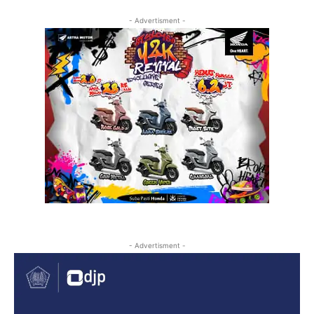
- Advertisment -
- Advertisment -