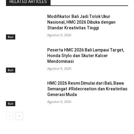
RELATED ARTICLES
Modifikator Bali Jadi Tolok Ukur
Nasional, HMC 2026 Dibuka dengan
Standar Kreativitas Tinggi
Agustus 9, 2026
Bali
Peserta HMC 2026 Bali Lampaui Target,
Honda Stylo dan Skuter Kalcer
Mendominasi
Agustus 9, 2026
Bali
HMC 2026 Resmi Dimulai dari Bali, Bawa
Semangat #Ridecreation dan Kreativitas
Generasi Muda
Agustus 9, 2026
Bali