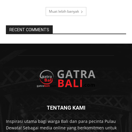
Muat lebih banyak
RECENT COMMENTS
TENTANG KAMI
Inspirasi utama bagi warga Bali dan para pecinta Pulau
Dewata! Sebagai media online yang berkomitmen untuk