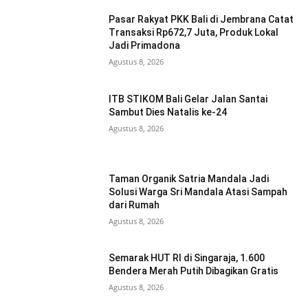
Pasar Rakyat PKK Bali di Jembrana Catat
Transaksi Rp672,7 Juta, Produk Lokal
Jadi Primadona
Agustus 8, 2026
ITB STIKOM Bali Gelar Jalan Santai
Sambut Dies Natalis ke-24
Agustus 8, 2026
Taman Organik Satria Mandala Jadi
Solusi Warga Sri Mandala Atasi Sampah
dari Rumah
Agustus 8, 2026
Semarak HUT RI di Singaraja, 1.600
Bendera Merah Putih Dibagikan Gratis
Agustus 8, 2026