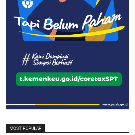
MOST POPULAR