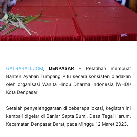
GATRABALI.COM
,
DENPASAR
– Pelatihan membuat
Banten Ayaban Tumpang Pitu secara konsisten diadakan
oleh organisasi Wanita Hindu Dharma Indonesia (WHDI)
Kota Denpasar.
Setelah penyelenggaraan di beberapa lokasi, kegiatan ini
kembali digelar di Banjar Sapta Bumi, Desa Tegal Harum,
Kecamatan Denpasar Barat, pada Minggu 12 Maret 2023.