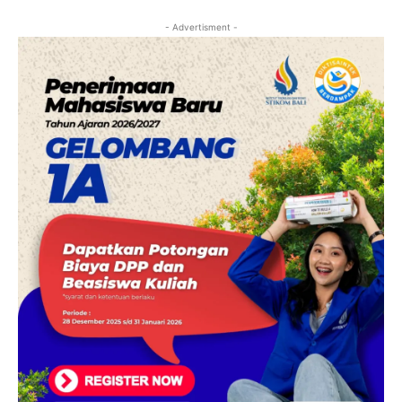
- Advertisment -