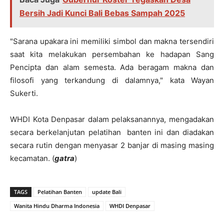
Bersih Jadi Kunci Bali Bebas Sampah 2025
"Sarana upakara ini memiliki simbol dan makna tersendiri
saat kita melakukan persembahan ke hadapan Sang
Pencipta dan alam semesta. Ada beragam makna dan
filosofi yang terkandung di dalamnya," kata Wayan
Sukerti.
WHDI Kota Denpasar dalam pelaksanannya, mengadakan
secara berkelanjutan pelatihan banten ini dan diadakan
secara rutin dengan menyasar 2 banjar di masing masing
kecamatan. (
gatra
)
TAGS
Pelatihan Banten
update Bali
Wanita Hindu Dharma Indonesia
WHDI Denpasar