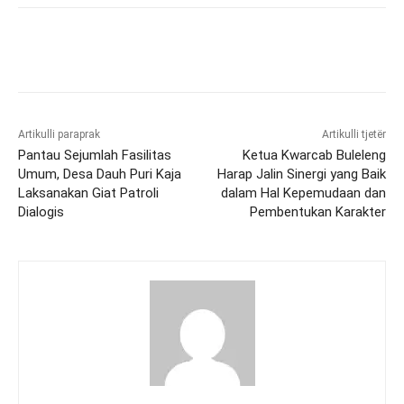
Artikulli paraprak
Artikulli tjetër
Pantau Sejumlah Fasilitas
Ketua Kwarcab Buleleng
Umum, Desa Dauh Puri Kaja
Harap Jalin Sinergi yang Baik
Laksanakan Giat Patroli
dalam Hal Kepemudaan dan
Dialogis
Pembentukan Karakter