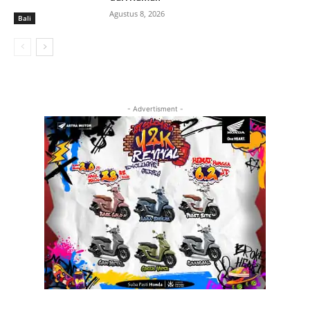
Agustus 8, 2026
Bali
- Advertisment -