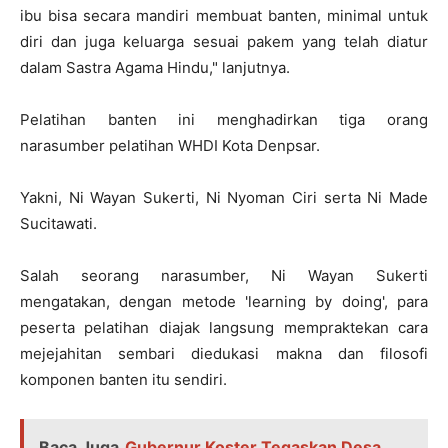
ibu bisa secara mandiri membuat banten, minimal untuk
diri dan juga keluarga sesuai pakem yang telah diatur
dalam Sastra Agama Hindu," lanjutnya.
Pelatihan banten ini menghadirkan tiga orang
narasumber pelatihan WHDI Kota Denpsar.
Yakni, Ni Wayan Sukerti, Ni Nyoman Ciri serta Ni Made
Sucitawati.
Salah seorang narasumber, Ni Wayan Sukerti
mengatakan, dengan metode 'learning by doing', para
peserta pelatihan diajak langsung mempraktekan cara
mejejahitan sembari diedukasi makna dan filosofi
komponen banten itu sendiri.
Baca Juga
Gubernur Koster Tegaskan Desa