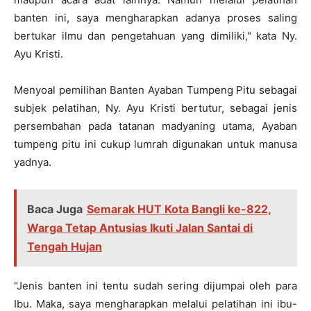
banten ini, saya mengharapkan adanya proses saling
bertukar ilmu dan pengetahuan yang dimiliki," kata Ny.
Ayu Kristi.
Menyoal pemilihan Banten Ayaban Tumpeng Pitu sebagai
subjek pelatihan, Ny. Ayu Kristi bertutur, sebagai jenis
persembahan pada tatanan madyaning utama, Ayaban
tumpeng pitu ini cukup lumrah digunakan untuk manusa
yadnya.
Baca Juga
Semarak HUT Kota Bangli ke-822,
Warga Tetap Antusias Ikuti Jalan Santai di
Tengah Hujan
"Jenis banten ini tentu sudah sering dijumpai oleh para
Ibu. Maka, saya mengharapkan melalui pelatihan ini ibu-