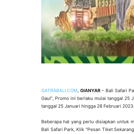
GATRABALI.COM
,
GIANYAR
– Bali Safari P
Gaul”, Promo ini berlaku mulai tanggal 25 
tanggal 25 Januari hingga 28 Februari 2023
Beberapa hal yang perlu disiapkan untuk 
Bali Safari Park, Klik "Pesan Tiket Sekarang