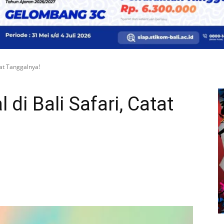
tat Tanggalnya!
di Bali Safari, Catat