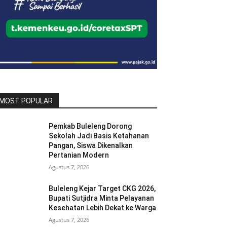
MOST POPULAR
Pemkab Buleleng Dorong
Sekolah Jadi Basis Ketahanan
Pangan, Siswa Dikenalkan
Pertanian Modern
Agustus 7, 2026
Buleleng Kejar Target CKG 2026,
Bupati Sutjidra Minta Pelayanan
Kesehatan Lebih Dekat ke Warga
Agustus 7, 2026