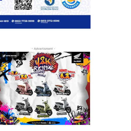
- Advertisment -