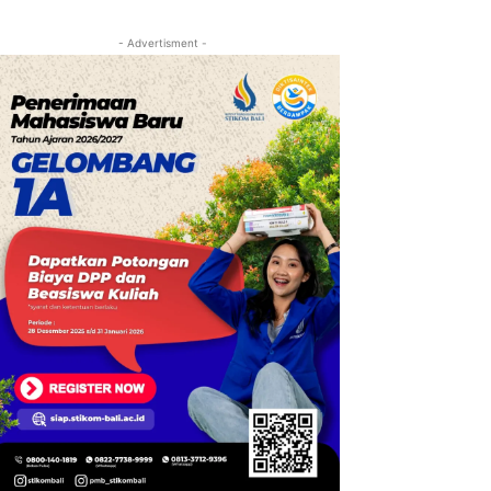
- Advertisment -