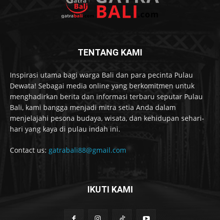
TENTANG KAMI
Inspirasi utama bagi warga Bali dan para pecinta Pulau
Dewata! Sebagai media online yang berkomitmen untuk
menghadirkan berita dan informasi terbaru seputar Pulau
Bali, kami bangga menjadi mitra setia Anda dalam
menjelajahi pesona budaya, wisata, dan kehidupan sehari-
hari yang kaya di pulau indah ini.
Contact us:
gatrabali88@gmail.com
IKUTI KAMI