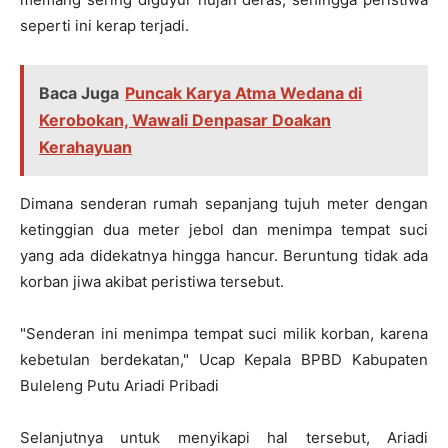
seperti ini kerap terjadi.
Baca Juga
Puncak Karya Atma Wedana di
Kerobokan, Wawali Denpasar Doakan
Kerahayuan
Dimana senderan rumah sepanjang tujuh meter dengan
ketinggian dua meter jebol dan menimpa tempat suci
yang ada didekatnya hingga hancur. Beruntung tidak ada
korban jiwa akibat peristiwa tersebut.
"Senderan ini menimpa tempat suci milik korban, karena
kebetulan berdekatan," Ucap Kepala BPBD Kabupaten
Buleleng Putu Ariadi Pribadi
Selanjutnya untuk menyikapi hal tersebut, Ariadi