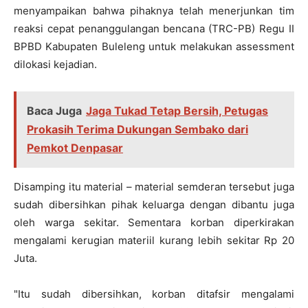
menyampaikan bahwa pihaknya telah menerjunkan tim
reaksi cepat penanggulangan bencana (TRC-PB) Regu II
BPBD Kabupaten Buleleng untuk melakukan assessment
dilokasi kejadian.
Baca Juga
Jaga Tukad Tetap Bersih, Petugas
Prokasih Terima Dukungan Sembako dari
Pemkot Denpasar
Disamping itu material – material semderan tersebut juga
sudah dibersihkan pihak keluarga dengan dibantu juga
oleh warga sekitar. Sementara korban diperkirakan
mengalami kerugian materiil kurang lebih sekitar Rp 20
Juta.
"Itu sudah dibersihkan, korban ditafsir mengalami