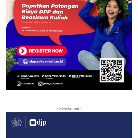
- Advertisment -