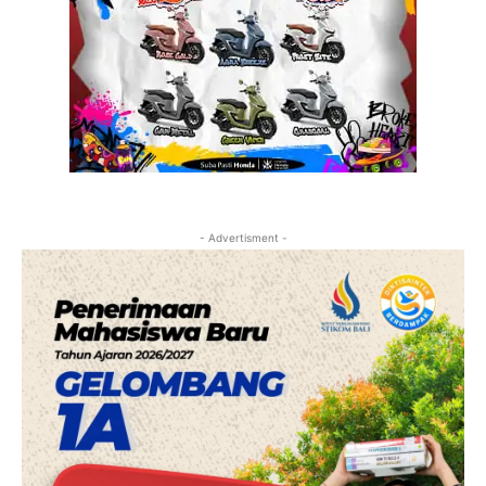
- Advertisment -