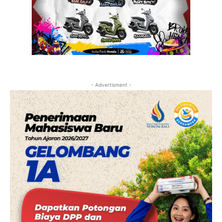
- Advertisment -