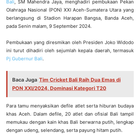
Bali
, SM Mahendra Jaya, menghadiri pembukaan Pekan
Olahraga Nasional (PON) XXI Aceh-Sumatera Utara yang
berlangsung di Stadion Harapan Bangsa, Banda Aceh,
pada Senin malam, 9 September 2024.
Pembukaan yang diresmikan oleh Presiden Joko Widodo
ini turut dihadiri oleh sejumlah kepala daerah, termasuk
Pj Gubernur Bali
.
Baca Juga
Tim Cricket Bali Raih Dua Emas di
PON XXI/2024, Dominasi Kategori T20
Para tamu menyaksikan defile atlet serta hiburan budaya
khas Aceh. Dalam defile, 20 atlet dan ofisial Bali tampil
memukau dengan kain khas Bali berwarna putih, lengkap
dengan udeng, selendang, serta payung hitam putih.