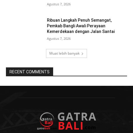
Agustus 7, 2026
Ribuan Langkah Penuh Semangat,
Pemkab Bangli Awali Perayaan
Kemerdekaan dengan Jalan Santai
Agustus 7, 2026
Muat lebih banyak
RECENT COMMENTS