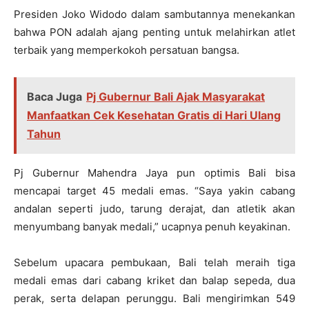
Presiden Joko Widodo dalam sambutannya menekankan
bahwa PON adalah ajang penting untuk melahirkan atlet
terbaik yang memperkokoh persatuan bangsa.
Baca Juga
Pj Gubernur Bali Ajak Masyarakat
Manfaatkan Cek Kesehatan Gratis di Hari Ulang
Tahun
Pj Gubernur Mahendra Jaya pun optimis Bali bisa
mencapai target 45 medali emas. “Saya yakin cabang
andalan seperti judo, tarung derajat, dan atletik akan
menyumbang banyak medali,” ucapnya penuh keyakinan.
Sebelum upacara pembukaan, Bali telah meraih tiga
medali emas dari cabang kriket dan balap sepeda, dua
perak, serta delapan perunggu. Bali mengirimkan 549