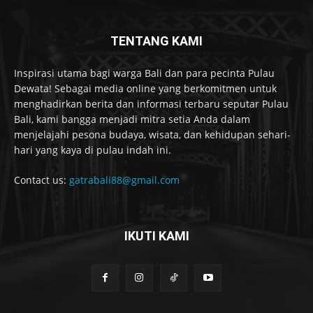
TENTANG KAMI
Inspirasi utama bagi warga Bali dan para pecinta Pulau
Dewata! Sebagai media online yang berkomitmen untuk
menghadirkan berita dan informasi terbaru seputar Pulau
Bali, kami bangga menjadi mitra setia Anda dalam
menjelajahi pesona budaya, wisata, dan kehidupan sehari-
hari yang kaya di pulau indah ini.
Contact us:
gatrabali88@gmail.com
IKUTI KAMI