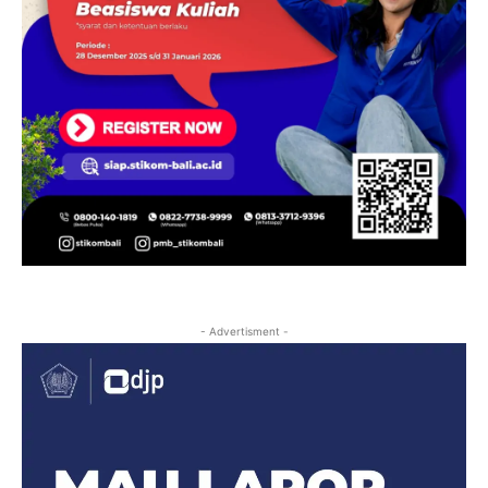
- Advertisment -