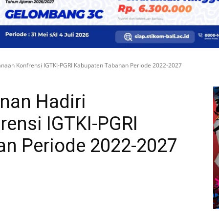
naan Konfrensi IGTKI-PGRI Kabupaten Tabanan Periode 2022-2027
nan Hadiri
rensi IGTKI-PGRI
n Periode 2022-2027