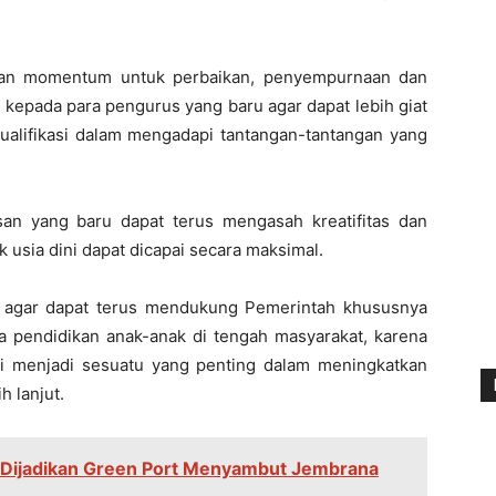
dikan momentum untuk perbaikan, penyempurnaan dan
a kepada para pengurus yang baru agar dapat lebih giat
ualifikasi dalam mengadapi tantangan-tantangan yang
.
an yang baru dapat terus mengasah kreatifitas dan
k usia dini dapat dicapai secara maksimal.
h, agar dapat terus mendukung Pemerintah khususnya
a pendidikan anak-anak di tengah masyarakat, karena
ni menjadi sesuatu yang penting dalam meningkatkan
h lanjut.
p Dijadikan Green Port Menyambut Jembrana