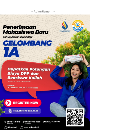
- Advertisment -