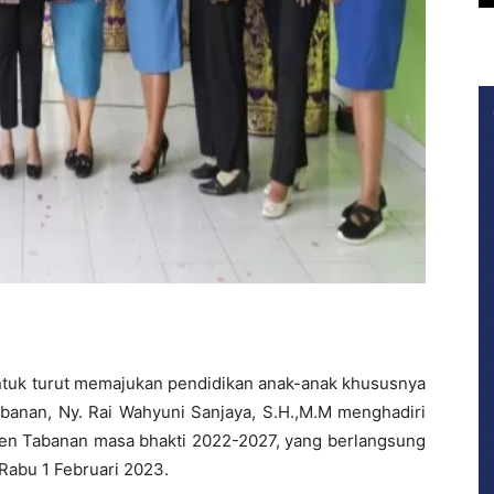
tuk turut memajukan pendidikan anak-anak khususnya
abanan, Ny. Rai Wahyuni Sanjaya, S.H.,M.M menghadiri
en Tabanan masa bhakti 2022-2027, yang berlangsung
Rabu 1 Februari 2023.