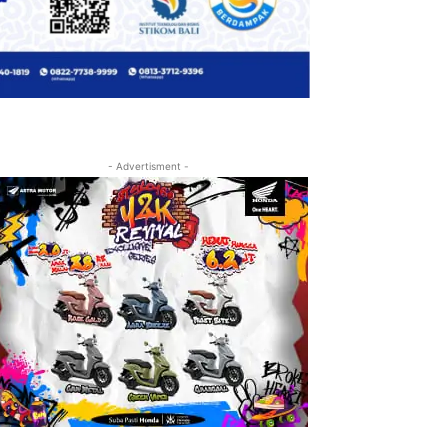
- Advertisment -