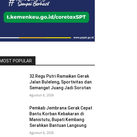
MOST POPULAR
32 Regu Putri Ramaikan Gerak
Jalan Buleleng, Sportivitas dan
Semangat Juang Jadi Sorotan
Agustus 6, 2026
Pemkab Jembrana Gerak Cepat
Bantu Korban Kebakaran di
Manistutu, Bupati Kembang
Serahkan Bantuan Langsung
Agustus 6, 2026