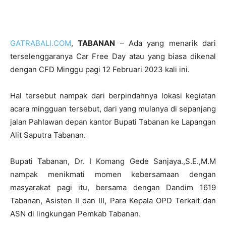
GATRABALI.COM
,
TABANAN
– Ada yang menarik dari
terselenggaranya Car Free Day atau yang biasa dikenal
dengan CFD Minggu pagi 12 Februari 2023 kali ini.
Hal tersebut nampak dari berpindahnya lokasi kegiatan
acara mingguan tersebut, dari yang mulanya di sepanjang
jalan Pahlawan depan kantor Bupati Tabanan ke Lapangan
Alit Saputra Tabanan.
Bupati Tabanan, Dr. I Komang Gede Sanjaya.,S.E.,M.M
nampak menikmati momen kebersamaan dengan
masyarakat pagi itu, bersama dengan Dandim 1619
Tabanan, Asisten II dan III, Para Kepala OPD Terkait dan
ASN di lingkungan Pemkab Tabanan.