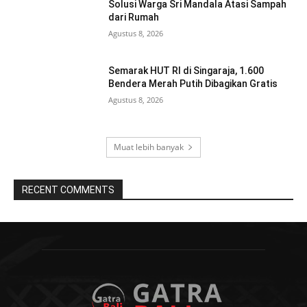
Solusi Warga Sri Mandala Atasi Sampah
dari Rumah
Agustus 8, 2026
Semarak HUT RI di Singaraja, 1.600
Bendera Merah Putih Dibagikan Gratis
Agustus 8, 2026
Muat lebih banyak
RECENT COMMENTS