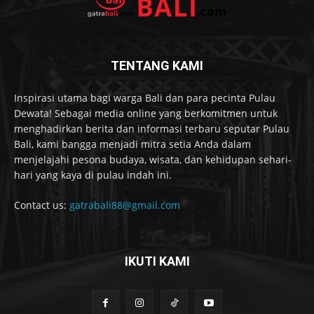
TENTANG KAMI
Inspirasi utama bagi warga Bali dan para pecinta Pulau
Dewata! Sebagai media online yang berkomitmen untuk
menghadirkan berita dan informasi terbaru seputar Pulau
Bali, kami bangga menjadi mitra setia Anda dalam
menjelajahi pesona budaya, wisata, dan kehidupan sehari-
hari yang kaya di pulau indah ini.
Contact us:
gatrabali88@gmail.com
IKUTI KAMI