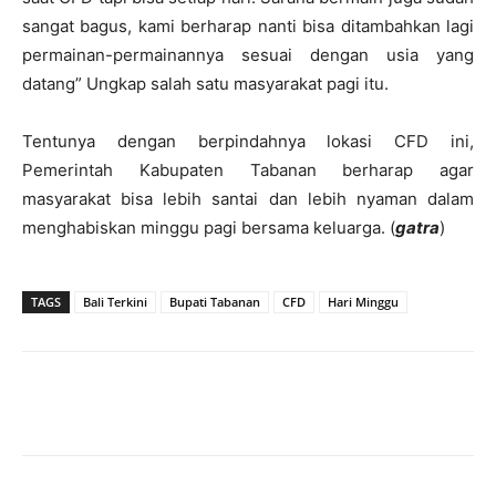
sangat bagus, kami berharap nanti bisa ditambahkan lagi
permainan-permainannya sesuai dengan usia yang
datang” Ungkap salah satu masyarakat pagi itu.
Tentunya dengan berpindahnya lokasi CFD ini,
Pemerintah Kabupaten Tabanan berharap agar
masyarakat bisa lebih santai dan lebih nyaman dalam
menghabiskan minggu pagi bersama keluarga. (
gatra
)
TAGS
Bali Terkini
Bupati Tabanan
CFD
Hari Minggu