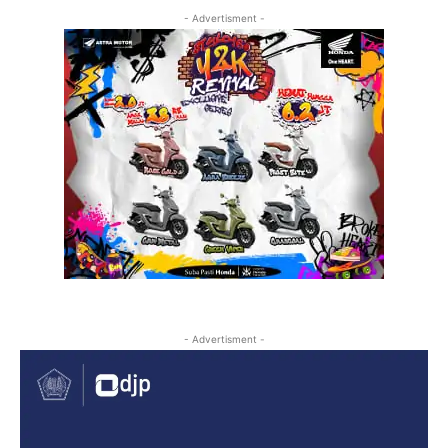
- Advertisment -
- Advertisment -