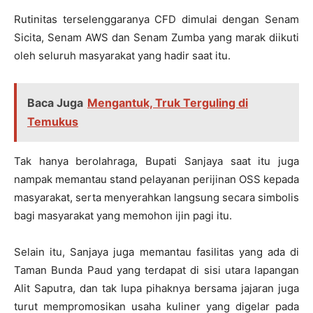
Rutinitas terselenggaranya CFD dimulai dengan Senam
Sicita, Senam AWS dan Senam Zumba yang marak diikuti
oleh seluruh masyarakat yang hadir saat itu.
Baca Juga
Mengantuk, Truk Terguling di
Temukus
Tak hanya berolahraga, Bupati Sanjaya saat itu juga
nampak memantau stand pelayanan perijinan OSS kepada
masyarakat, serta menyerahkan langsung secara simbolis
bagi masyarakat yang memohon ijin pagi itu.
Selain itu, Sanjaya juga memantau fasilitas yang ada di
Taman Bunda Paud yang terdapat di sisi utara lapangan
Alit Saputra, dan tak lupa pihaknya bersama jajaran juga
turut mempromosikan usaha kuliner yang digelar pada