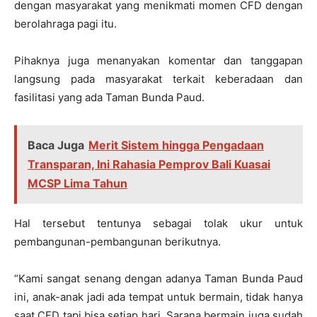
dengan masyarakat yang menikmati momen CFD dengan
berolahraga pagi itu.
Pihaknya juga menanyakan komentar dan tanggapan
langsung pada masyarakat terkait keberadaan dan
fasilitasi yang ada Taman Bunda Paud.
Baca Juga
Merit Sistem hingga Pengadaan
Transparan, Ini Rahasia Pemprov Bali Kuasai
MCSP Lima Tahun
Hal tersebut tentunya sebagai tolak ukur untuk
pembangunan-pembangunan berikutnya.
“Kami sangat senang dengan adanya Taman Bunda Paud
ini, anak-anak jadi ada tempat untuk bermain, tidak hanya
saat CFD tapi bisa setiap hari. Sarana bermain juga sudah