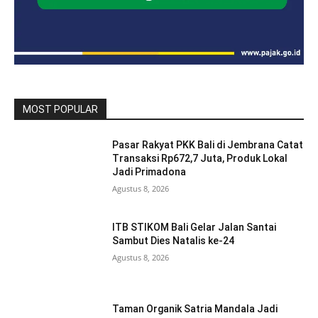
MOST POPULAR
Pasar Rakyat PKK Bali di Jembrana Catat
Transaksi Rp672,7 Juta, Produk Lokal
Jadi Primadona
Agustus 8, 2026
ITB STIKOM Bali Gelar Jalan Santai
Sambut Dies Natalis ke-24
Agustus 8, 2026
Taman Organik Satria Mandala Jadi