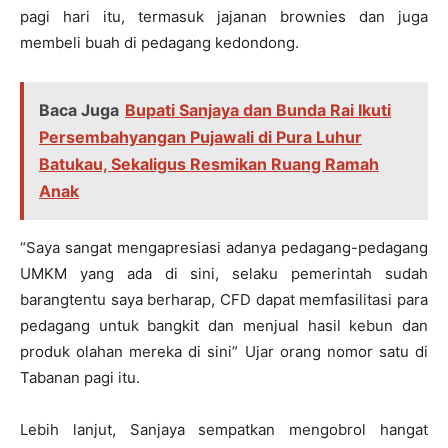
pagi hari itu, termasuk jajanan brownies dan juga
membeli buah di pedagang kedondong.
Baca Juga
Bupati Sanjaya dan Bunda Rai Ikuti
Persembahyangan Pujawali di Pura Luhur
Batukau, Sekaligus Resmikan Ruang Ramah
Anak
“Saya sangat mengapresiasi adanya pedagang-pedagang
UMKM yang ada di sini, selaku pemerintah sudah
barangtentu saya berharap, CFD dapat memfasilitasi para
pedagang untuk bangkit dan menjual hasil kebun dan
produk olahan mereka di sini” Ujar orang nomor satu di
Tabanan pagi itu.
Lebih lanjut, Sanjaya sempatkan mengobrol hangat