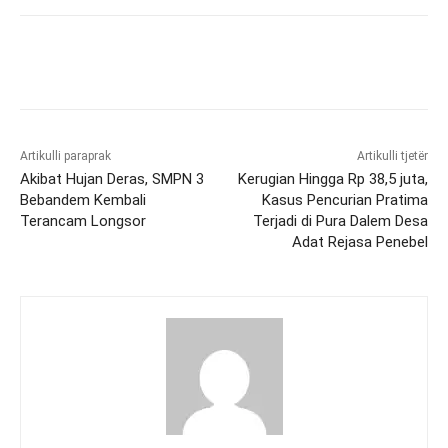
Artikulli paraprak
Artikulli tjetër
Akibat Hujan Deras, SMPN 3
Kerugian Hingga Rp 38,5 juta,
Bebandem Kembali
Kasus Pencurian Pratima
Terancam Longsor
Terjadi di Pura Dalem Desa
Adat Rejasa Penebel