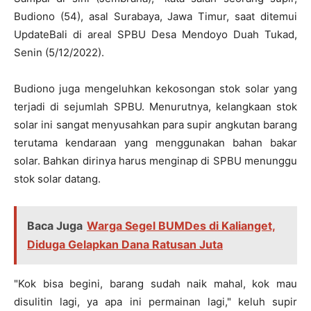
Budiono (54), asal Surabaya, Jawa Timur, saat ditemui
UpdateBali di areal SPBU Desa Mendoyo Duah Tukad,
Senin (5/12/2022).
Budiono juga mengeluhkan kekosongan stok solar yang
terjadi di sejumlah SPBU. Menurutnya, kelangkaan stok
solar ini sangat menyusahkan para supir angkutan barang
terutama kendaraan yang menggunakan bahan bakar
solar. Bahkan dirinya harus menginap di SPBU menunggu
stok solar datang.
Baca Juga
Warga Segel BUMDes di Kalianget,
Diduga Gelapkan Dana Ratusan Juta
"Kok bisa begini, barang sudah naik mahal, kok mau
disulitin lagi, ya apa ini permainan lagi," keluh supir