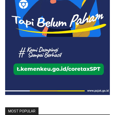
MOST POPULAR