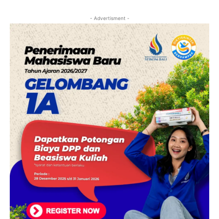
- Advertisment -