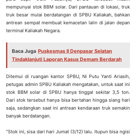
mempunyai stok BBM solar. Dari pantauan di lokasi, truk
truk besar mulai berdatangan di SPBU Kaliakah, bahkan
antrean sempat membuat kemacetan lalin di jalan depan
terminal Kaliakah Negara.
Baca Juga
Puskesmas II Denpasar Selatan
Tindaklanjuti Laporan Kasus Demam Berdarah
Ditemui di ruangan kantor SPBU, Ni Putu Yanti Ariasih,
petugas admin SPBU Kaliakah mengatakan, untuk saat ini
stok BBM solar di SPBU hanya tinggal sekitar 3,5 ton.
Dari stok tersebut hanya bisa bertahan hingga siang hari
saja, sedangkan saat ini antrean kendaraan truk semakin
banyak berdatangan.
"Stok ini, sisa dari hari Jumat (3/12) lalu. Itupun bisa ngisi