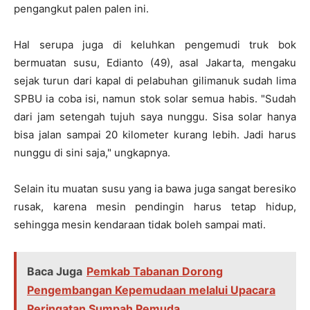
pengangkut palen palen ini.
Hal serupa juga di keluhkan pengemudi truk bok
bermuatan susu, Edianto (49), asal Jakarta, mengaku
sejak turun dari kapal di pelabuhan gilimanuk sudah lima
SPBU ia coba isi, namun stok solar semua habis. "Sudah
dari jam setengah tujuh saya nunggu. Sisa solar hanya
bisa jalan sampai 20 kilometer kurang lebih. Jadi harus
nunggu di sini saja," ungkapnya.
Selain itu muatan susu yang ia bawa juga sangat beresiko
rusak, karena mesin pendingin harus tetap hidup,
sehingga mesin kendaraan tidak boleh sampai mati.
Baca Juga
Pemkab Tabanan Dorong
Pengembangan Kepemudaan melalui Upacara
Peringatan Sumpah Pemuda