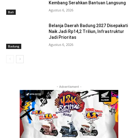
Kembang Serahkan Bantuan Langsung
Agustus 6, 2026
Bali
Belanja Daerah Badung 2027 Disepakati
Naik Jadi Rp14,2 Triliun, Infrastruktur
Jadi Prioritas
Agustus 6, 2026
Badung
- Advertisment -