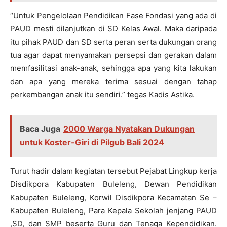
“Untuk Pengelolaan Pendidikan Fase Fondasi yang ada di
PAUD mesti dilanjutkan di SD Kelas Awal. Maka daripada
itu pihak PAUD dan SD serta peran serta dukungan orang
tua agar dapat menyamakan persepsi dan gerakan dalam
memfasilitasi anak-anak, sehingga apa yang kita lakukan
dan apa yang mereka terima sesuai dengan tahap
perkembangan anak itu sendiri.” tegas Kadis Astika.
Baca Juga
2000 Warga Nyatakan Dukungan
untuk Koster-Giri di Pilgub Bali 2024
Turut hadir dalam kegiatan tersebut Pejabat Lingkup kerja
Disdikpora Kabupaten Buleleng, Dewan Pendidikan
Kabupaten Buleleng, Korwil Disdikpora Kecamatan Se –
Kabupaten Buleleng, Para Kepala Sekolah jenjang PAUD
,SD, dan SMP beserta Guru dan Tenaga Kependidikan.