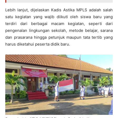
Lebih lanjut, dijelaskan Kadis Astika MPLS adalah salah
satu kegiatan yang wajib diikuti oleh siswa baru yang
terdiri dari berbagai macam kegiatan, seperti dari
pengenalan lingkungan sekolah, metode belajar, sarana
dan prasarana hingga petunjuk maupun tata tertib yang
harus diketahui peserta didik baru.