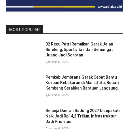
MOST POPULAR
32 Regu Putri Ramaikan Gerak Jalan
Buleleng, Sportivitas dan Semangat
Juang Jadi Sorotan
Agustus 6, 2026
Pemkab Jembrana Gerak Cepat Bantu
Korban Kebakaran di Manistutu, Bupati
Kembang Serahkan Bantuan Langsung
Agustus 6, 2026
Belanja Daerah Badung 2027 Disepakati
Naik Jadi Rp14,2 Triliun, Infrastruktur
Jadi Prioritas
Agustus 6, 2026