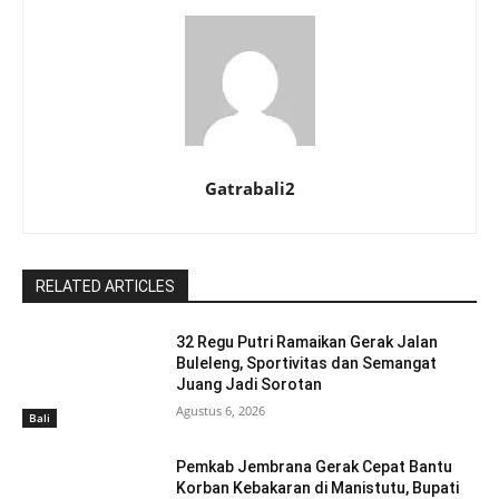
Gatrabali2
RELATED ARTICLES
32 Regu Putri Ramaikan Gerak Jalan
Buleleng, Sportivitas dan Semangat
Juang Jadi Sorotan
Agustus 6, 2026
Bali
Pemkab Jembrana Gerak Cepat Bantu
Korban Kebakaran di Manistutu, Bupati