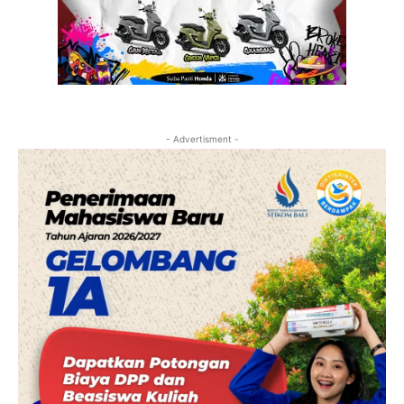
- Advertisment -