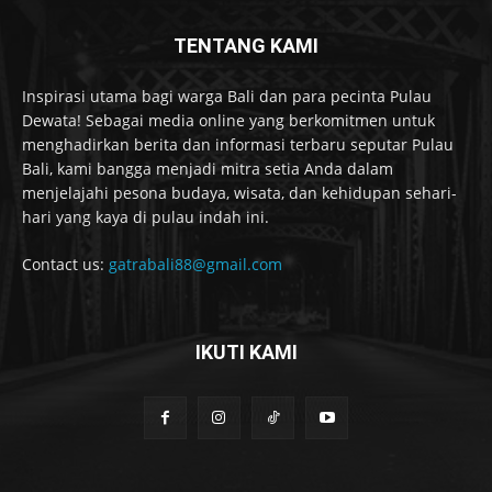
TENTANG KAMI
Inspirasi utama bagi warga Bali dan para pecinta Pulau
Dewata! Sebagai media online yang berkomitmen untuk
menghadirkan berita dan informasi terbaru seputar Pulau
Bali, kami bangga menjadi mitra setia Anda dalam
menjelajahi pesona budaya, wisata, dan kehidupan sehari-
hari yang kaya di pulau indah ini.
Contact us:
gatrabali88@gmail.com
IKUTI KAMI