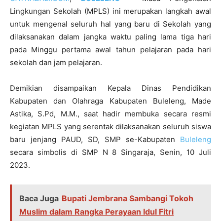
Lingkungan Sekolah (MPLS) ini merupakan langkah awal
untuk mengenal seluruh hal yang baru di Sekolah yang
dilaksanakan dalam jangka waktu paling lama tiga hari
pada Minggu pertama awal tahun pelajaran pada hari
sekolah dan jam pelajaran.
Demikian disampaikan Kepala Dinas Pendidikan
Kabupaten dan Olahraga Kabupaten Buleleng, Made
Astika, S.Pd, M.M., saat hadir membuka secara resmi
kegiatan MPLS yang serentak dilaksanakan seluruh siswa
baru jenjang PAUD, SD, SMP se-Kabupaten
Buleleng
secara simbolis di SMP N 8 Singaraja, Senin, 10 Juli
2023.
Baca Juga
Bupati Jembrana Sambangi Tokoh
Muslim dalam Rangka Perayaan Idul Fitri