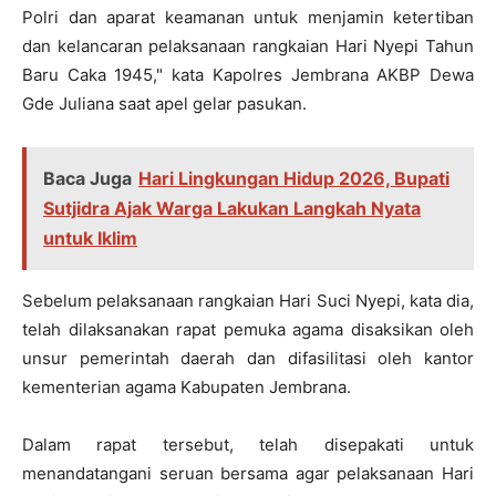
Polri dan aparat keamanan untuk menjamin ketertiban
dan kelancaran pelaksanaan rangkaian Hari Nyepi Tahun
Baru Caka 1945," kata Kapolres Jembrana AKBP Dewa
Gde Juliana saat apel gelar pasukan.
Baca Juga
Hari Lingkungan Hidup 2026, Bupati
Sutjidra Ajak Warga Lakukan Langkah Nyata
untuk Iklim
Sebelum pelaksanaan rangkaian Hari Suci Nyepi, kata dia,
telah dilaksanakan rapat pemuka agama disaksikan oleh
unsur pemerintah daerah dan difasilitasi oleh kantor
kementerian agama Kabupaten Jembrana.
Dalam rapat tersebut, telah disepakati untuk
menandatangani seruan bersama agar pelaksanaan Hari