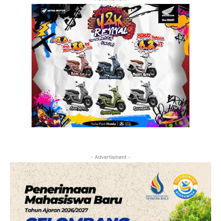
- Advertisment -