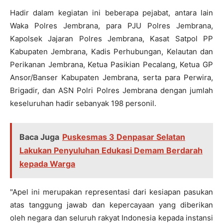
Hadir dalam kegiatan ini beberapa pejabat, antara lain
Waka Polres Jembrana, para PJU Polres Jembrana,
Kapolsek Jajaran Polres Jembrana, Kasat Satpol PP
Kabupaten Jembrana, Kadis Perhubungan, Kelautan dan
Perikanan Jembrana, Ketua Pasikian Pecalang, Ketua GP
Ansor/Banser Kabupaten Jembrana, serta para Perwira,
Brigadir, dan ASN Polri Polres Jembrana dengan jumlah
keseluruhan hadir sebanyak 198 personil.
Baca Juga
Puskesmas 3 Denpasar Selatan
Lakukan Penyuluhan Edukasi Demam Berdarah
kepada Warga
"Apel ini merupakan representasi dari kesiapan pasukan
atas tanggung jawab dan kepercayaan yang diberikan
oleh negara dan seluruh rakyat Indonesia kepada instansi