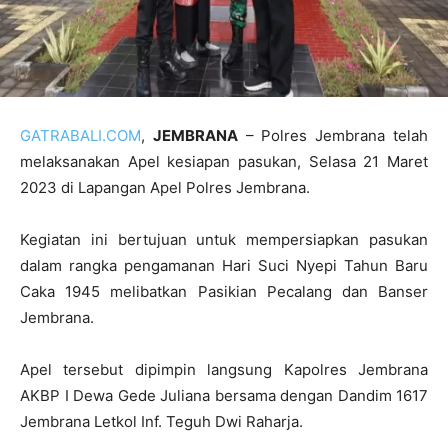
GATRABALI.COM
,
JEMBRANA
– Polres Jembrana telah
melaksanakan Apel kesiapan pasukan, Selasa 21 Maret
2023 di Lapangan Apel Polres Jembrana.
Kegiatan ini bertujuan untuk mempersiapkan pasukan
dalam rangka pengamanan Hari Suci Nyepi Tahun Baru
Caka 1945 melibatkan Pasikian Pecalang dan Banser
Jembrana.
Apel tersebut dipimpin langsung Kapolres Jembrana
AKBP I Dewa Gede Juliana bersama dengan Dandim 1617
Jembrana Letkol Inf. Teguh Dwi Raharja.