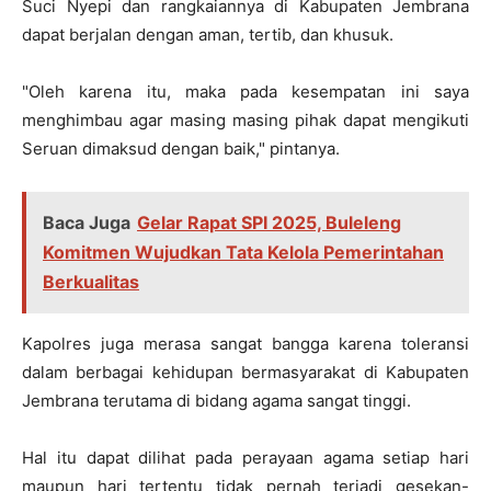
Suci Nyepi dan rangkaiannya di Kabupaten Jembrana
dapat berjalan dengan aman, tertib, dan khusuk.
"Oleh karena itu, maka pada kesempatan ini saya
menghimbau agar masing masing pihak dapat mengikuti
Seruan dimaksud dengan baik," pintanya.
Baca Juga
Gelar Rapat SPI 2025, Buleleng
Komitmen Wujudkan Tata Kelola Pemerintahan
Berkualitas
Kapolres juga merasa sangat bangga karena toleransi
dalam berbagai kehidupan bermasyarakat di Kabupaten
Jembrana terutama di bidang agama sangat tinggi.
Hal itu dapat dilihat pada perayaan agama setiap hari
maupun hari tertentu tidak pernah terjadi gesekan-