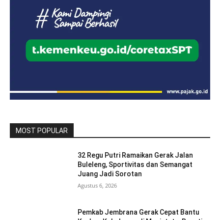
MOST POPULAR
32 Regu Putri Ramaikan Gerak Jalan
Buleleng, Sportivitas dan Semangat
Juang Jadi Sorotan
Agustus 6, 2026
Pemkab Jembrana Gerak Cepat Bantu