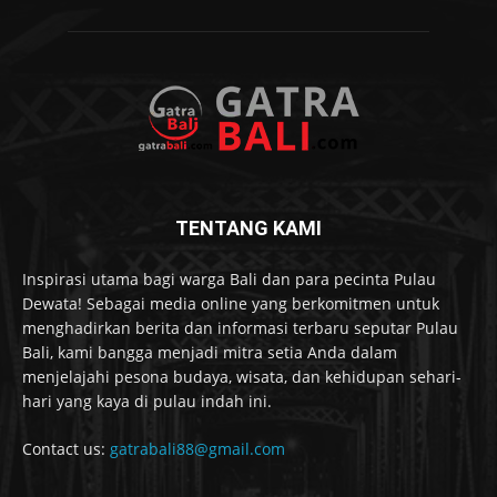
TENTANG KAMI
Inspirasi utama bagi warga Bali dan para pecinta Pulau
Dewata! Sebagai media online yang berkomitmen untuk
menghadirkan berita dan informasi terbaru seputar Pulau
Bali, kami bangga menjadi mitra setia Anda dalam
menjelajahi pesona budaya, wisata, dan kehidupan sehari-
hari yang kaya di pulau indah ini.
Contact us:
gatrabali88@gmail.com