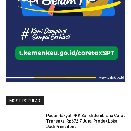
MOST POPULAR
Pasar Rakyat PKK Bali di Jembrana Catat
Transaksi Rp672,7 Juta, Produk Lokal
Jadi Primadona