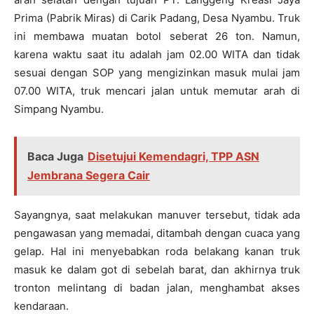
Prima (Pabrik Miras) di Carik Padang, Desa Nyambu. Truk
ini membawa muatan botol seberat 26 ton. Namun,
karena waktu saat itu adalah jam 02.00 WITA dan tidak
sesuai dengan SOP yang mengizinkan masuk mulai jam
07.00 WITA, truk mencari jalan untuk memutar arah di
Simpang Nyambu.
Baca Juga
Disetujui Kemendagri, TPP ASN
Jembrana Segera Cair
Sayangnya, saat melakukan manuver tersebut, tidak ada
pengawasan yang memadai, ditambah dengan cuaca yang
gelap. Hal ini menyebabkan roda belakang kanan truk
masuk ke dalam got di sebelah barat, dan akhirnya truk
tronton melintang di badan jalan, menghambat akses
kendaraan.