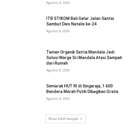
Agustus 8, 2026
ITB STIKOM Bali Gelar Jalan Santai
Sambut Dies Natalis ke-24
Agustus 8, 2026
Taman Organik Satria Mandala Jadi
Solusi Warga Sri Mandala Atasi Sampah
dari Rumah
Agustus 8, 2026
Semarak HUT RI di Singaraja, 1.600
Bendera Merah Putih Dibagikan Gratis
Agustus 8, 2026
Muat lebih banyak