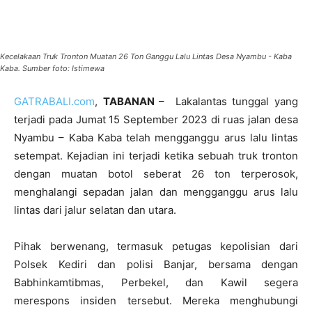
Kecelakaan Truk Tronton Muatan 26 Ton Ganggu Lalu Lintas Desa Nyambu - Kaba
Kaba. Sumber foto: Istimewa
GATRABALI.com
,
TABANAN
– Lakalantas tunggal yang
terjadi pada Jumat 15 September 2023 di ruas jalan desa
Nyambu – Kaba Kaba telah mengganggu arus lalu lintas
setempat. Kejadian ini terjadi ketika sebuah truk tronton
dengan muatan botol seberat 26 ton terperosok,
menghalangi sepadan jalan dan mengganggu arus lalu
lintas dari jalur selatan dan utara.
Pihak berwenang, termasuk petugas kepolisian dari
Polsek Kediri dan polisi Banjar, bersama dengan
Babhinkamtibmas, Perbekel, dan Kawil segera
merespons insiden tersebut. Mereka menghubungi