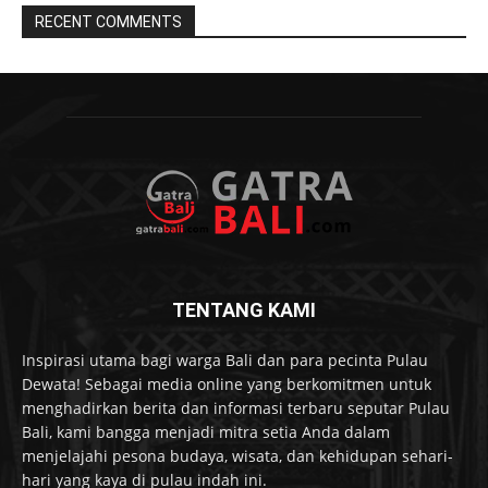
RECENT COMMENTS
TENTANG KAMI
Inspirasi utama bagi warga Bali dan para pecinta Pulau
Dewata! Sebagai media online yang berkomitmen untuk
menghadirkan berita dan informasi terbaru seputar Pulau
Bali, kami bangga menjadi mitra setia Anda dalam
menjelajahi pesona budaya, wisata, dan kehidupan sehari-
hari yang kaya di pulau indah ini.