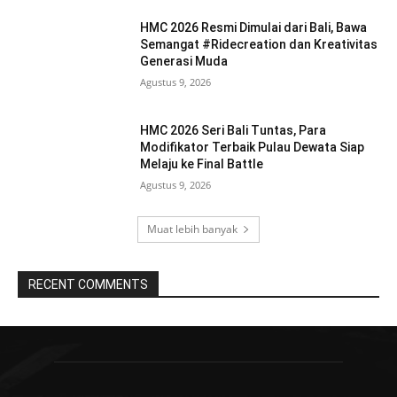
HMC 2026 Resmi Dimulai dari Bali, Bawa
Semangat #Ridecreation dan Kreativitas
Generasi Muda
Agustus 9, 2026
HMC 2026 Seri Bali Tuntas, Para
Modifikator Terbaik Pulau Dewata Siap
Melaju ke Final Battle
Agustus 9, 2026
Muat lebih banyak
RECENT COMMENTS