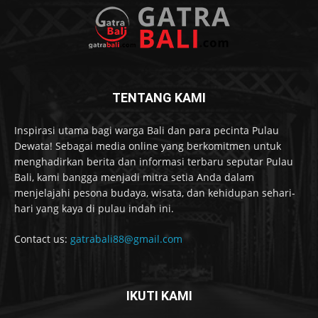
TENTANG KAMI
Inspirasi utama bagi warga Bali dan para pecinta Pulau
Dewata! Sebagai media online yang berkomitmen untuk
menghadirkan berita dan informasi terbaru seputar Pulau
Bali, kami bangga menjadi mitra setia Anda dalam
menjelajahi pesona budaya, wisata, dan kehidupan sehari-
hari yang kaya di pulau indah ini.
Contact us:
gatrabali88@gmail.com
IKUTI KAMI