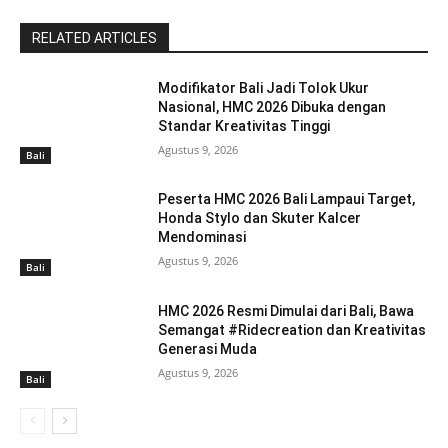
RELATED ARTICLES
Modifikator Bali Jadi Tolok Ukur
Nasional, HMC 2026 Dibuka dengan
Standar Kreativitas Tinggi
Agustus 9, 2026
Bali
Peserta HMC 2026 Bali Lampaui Target,
Honda Stylo dan Skuter Kalcer
Mendominasi
Agustus 9, 2026
Bali
HMC 2026 Resmi Dimulai dari Bali, Bawa
Semangat #Ridecreation dan Kreativitas
Generasi Muda
Agustus 9, 2026
Bali