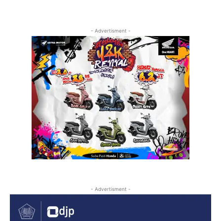
- Advertisment -
- Advertisment -