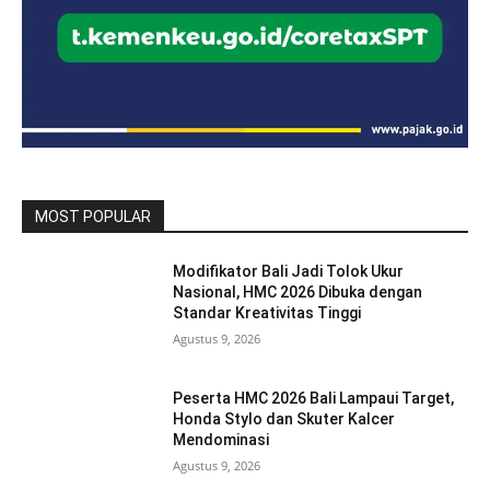
MOST POPULAR
Modifikator Bali Jadi Tolok Ukur
Nasional, HMC 2026 Dibuka dengan
Standar Kreativitas Tinggi
Agustus 9, 2026
Peserta HMC 2026 Bali Lampaui Target,
Honda Stylo dan Skuter Kalcer
Mendominasi
Agustus 9, 2026