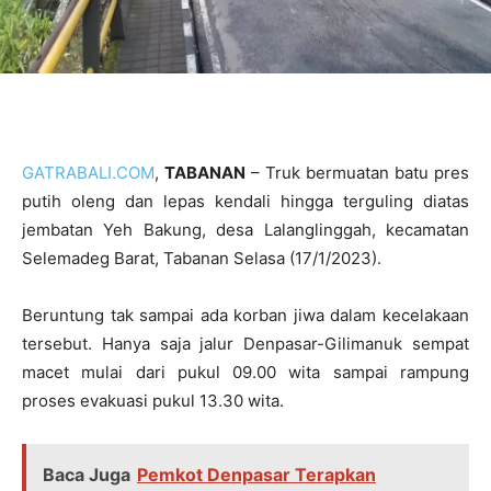
GATRABALI.COM
,
TABANAN
– Truk bermuatan batu pres
putih oleng dan lepas kendali hingga terguling diatas
jembatan Yeh Bakung, desa Lalanglinggah, kecamatan
Selemadeg Barat, Tabanan Selasa (17/1/2023).
Beruntung tak sampai ada korban jiwa dalam kecelakaan
tersebut. Hanya saja jalur Denpasar-Gilimanuk sempat
macet mulai dari pukul 09.00 wita sampai rampung
proses evakuasi pukul 13.30 wita.
Baca Juga
Pemkot Denpasar Terapkan