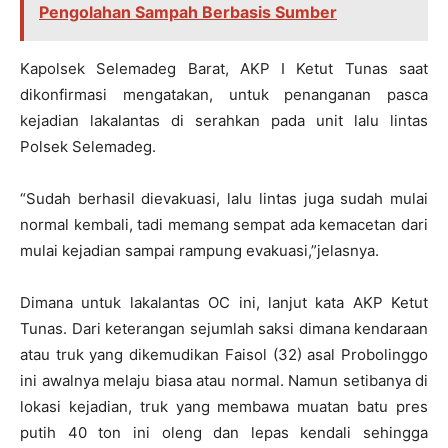
Pengolahan Sampah Berbasis Sumber
Kapolsek Selemadeg Barat, AKP I Ketut Tunas saat
dikonfirmasi mengatakan, untuk penanganan pasca
kejadian lakalantas di serahkan pada unit lalu lintas
Polsek Selemadeg.
“Sudah berhasil dievakuasi, lalu lintas juga sudah mulai
normal kembali, tadi memang sempat ada kemacetan dari
mulai kejadian sampai rampung evakuasi,”jelasnya.
Dimana untuk lakalantas OC ini, lanjut kata AKP Ketut
Tunas. Dari keterangan sejumlah saksi dimana kendaraan
atau truk yang dikemudikan Faisol (32) asal Probolinggo
ini awalnya melaju biasa atau normal. Namun setibanya di
lokasi kejadian, truk yang membawa muatan batu pres
putih 40 ton ini oleng dan lepas kendali sehingga