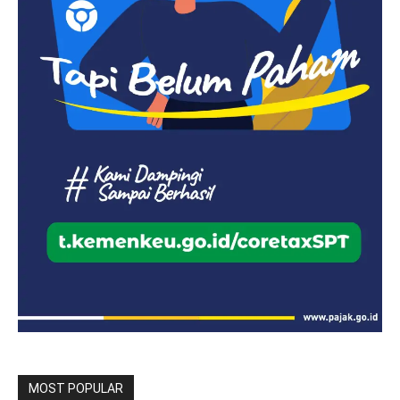
MOST POPULAR