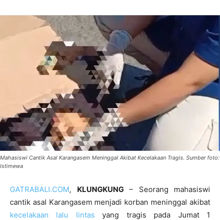
Mahasiswi Cantik Asal Karangasem Meninggal Akibat Kecelakaan Tragis. Sumber foto:
Istimewa
GATRABALI.COM
,
KLUNGKUNG
– Seorang mahasiswi
cantik asal Karangasem menjadi korban meninggal akibat
kecelakaan lalu lintas
yang tragis pada Jumat 1