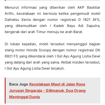
Menurut informasi yang diberikan oleh AKP Backtiar
Arifin, kecelakaan ini bermula ketika pengemudi mobil
Daihatsu Xenia dengan nomor registrasi D 1821 AFS,
yang dikemudikan oleh I Kadek Bayu Adi Saputra,
bergerak dari arah Timur menuju ke arah Barat.
Di lokasi kejadian, mobil tersebut menyenggol bagian
stang motor Honda Scoopy dengan nomor registrasi DK
6921 FS yang dikendarai oleh I Gst Ayu Agung Listia Dewi
yang datang dari arah yang sama. Akibat insiden tersebut,
I Gst Ayu Agung Listia Dewi terjatuh.
Baca Juga
Kecelakaan Maut di Jalan Raya
Jurusan Singaraja - Gilimanuk, Dua Orang
Meninggal Dunia