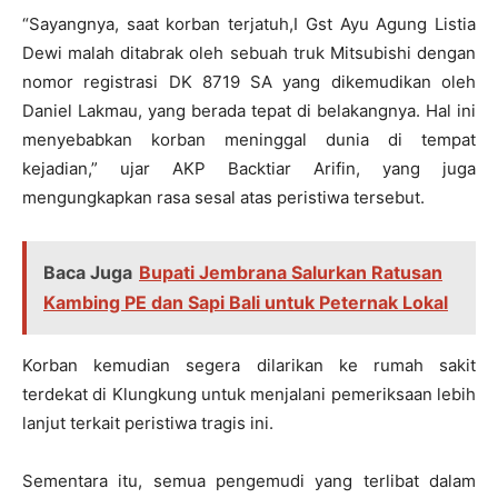
“Sayangnya, saat korban terjatuh,I Gst Ayu Agung Listia
Dewi malah ditabrak oleh sebuah truk Mitsubishi dengan
nomor registrasi DK 8719 SA yang dikemudikan oleh
Daniel Lakmau, yang berada tepat di belakangnya. Hal ini
menyebabkan korban meninggal dunia di tempat
kejadian,” ujar AKP Backtiar Arifin, yang juga
mengungkapkan rasa sesal atas peristiwa tersebut.
Baca Juga
Bupati Jembrana Salurkan Ratusan
Kambing PE dan Sapi Bali untuk Peternak Lokal
Korban kemudian segera dilarikan ke rumah sakit
terdekat di Klungkung untuk menjalani pemeriksaan lebih
lanjut terkait peristiwa tragis ini.
Sementara itu, semua pengemudi yang terlibat dalam