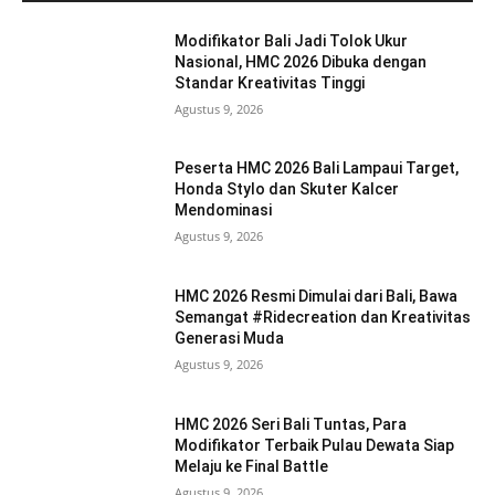
Modifikator Bali Jadi Tolok Ukur
Nasional, HMC 2026 Dibuka dengan
Standar Kreativitas Tinggi
Agustus 9, 2026
Peserta HMC 2026 Bali Lampaui Target,
Honda Stylo dan Skuter Kalcer
Mendominasi
Agustus 9, 2026
HMC 2026 Resmi Dimulai dari Bali, Bawa
Semangat #Ridecreation dan Kreativitas
Generasi Muda
Agustus 9, 2026
HMC 2026 Seri Bali Tuntas, Para
Modifikator Terbaik Pulau Dewata Siap
Melaju ke Final Battle
Agustus 9, 2026