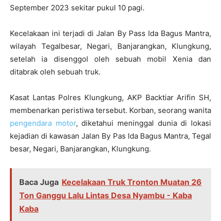
September 2023 sekitar pukul 10 pagi.
Kecelakaan ini terjadi di Jalan By Pass Ida Bagus Mantra,
wilayah Tegalbesar, Negari, Banjarangkan, Klungkung,
setelah ia disenggol oleh sebuah mobil Xenia dan
ditabrak oleh sebuah truk.
Kasat Lantas Polres Klungkung, AKP Backtiar Arifin SH,
membenarkan peristiwa tersebut. Korban, seorang wanita
pengendara motor
, diketahui meninggal dunia di lokasi
kejadian di kawasan Jalan By Pas Ida Bagus Mantra, Tegal
besar, Negari, Banjarangkan, Klungkung.
Baca Juga
Kecelakaan Truk Tronton Muatan 26
Ton Ganggu Lalu Lintas Desa Nyambu - Kaba
Kaba