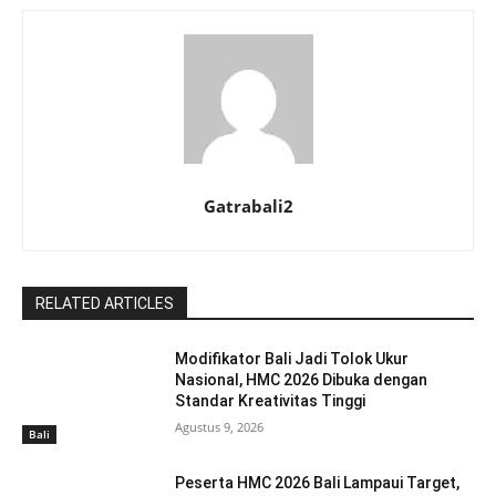
Gatrabali2
RELATED ARTICLES
Modifikator Bali Jadi Tolok Ukur
Nasional, HMC 2026 Dibuka dengan
Standar Kreativitas Tinggi
Agustus 9, 2026
Bali
Peserta HMC 2026 Bali Lampaui Target,