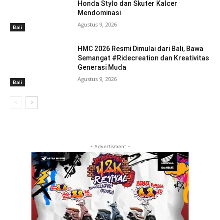
Honda Stylo dan Skuter Kalcer
Mendominasi
Agustus 9, 2026
Bali
HMC 2026 Resmi Dimulai dari Bali, Bawa
Semangat #Ridecreation dan Kreativitas
Generasi Muda
Agustus 9, 2026
Bali
- Advertisment -