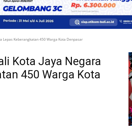
ara Lepas Keberangkatan 450 Warga Kota Denpasar
li Kota Jaya Negara
tan 450 Warga Kota