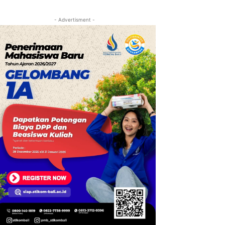
- Advertisment -