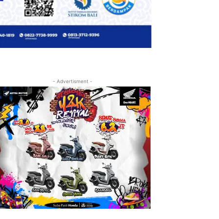
- Advertisment -