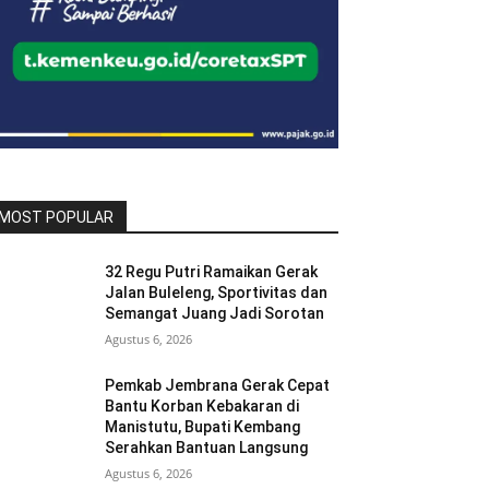
MOST POPULAR
32 Regu Putri Ramaikan Gerak
Jalan Buleleng, Sportivitas dan
Semangat Juang Jadi Sorotan
Agustus 6, 2026
Pemkab Jembrana Gerak Cepat
Bantu Korban Kebakaran di
Manistutu, Bupati Kembang
Serahkan Bantuan Langsung
Agustus 6, 2026