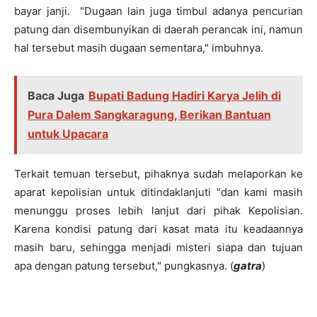
bayar janji. "Dugaan lain juga timbul adanya pencurian
patung dan disembunyikan di daerah perancak ini, namun
hal tersebut masih dugaan sementara," imbuhnya.
Baca Juga
Bupati Badung Hadiri Karya Jelih di
Pura Dalem Sangkaragung, Berikan Bantuan
untuk Upacara
Terkait temuan tersebut, pihaknya sudah melaporkan ke
aparat kepolisian untuk ditindaklanjuti "dan kami masih
menunggu proses lebih lanjut dari pihak Kepolisian.
Karena kondisi patung dari kasat mata itu keadaannya
masih baru, sehingga menjadi misteri siapa dan tujuan
apa dengan patung tersebut," pungkasnya. (
gatra
)