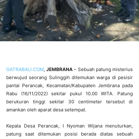
GATRABALI.COM
,
JEMBRANA
– Sebuah patung misterius
berwujud seorang Sulinggih ditemukan warga di pesisir
pantai Perancak, Kecamatan/Kabupaten Jembrana pada
Rabu (16/11/2022) sekitar pukul 10.00 WITA. Patung
berukuran tinggi sekitar 30 centimeter tersebut di
amankan oleh aparat desa setempat.
Kepala Desa Perancak, I Nyoman Wijana menuturkan,
patung saat ditemukan posisi berada diatas sebuah