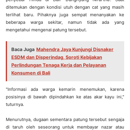
ditemukan dengan kondisi utuh dengan cat yang masih
terlihat baru. Pihaknya juga sempat menanyakan ke
beberapa warga sekitar, namun tidak ada yang
mengetahui mengenai patung tersebut.
Baca Juga
Mahendra Jaya Kunjungi Disnaker
ESDM dan Disperindag, Soroti Kebijakan
Perlindungan Tenaga Kerja dan Pelayanan
Konsumen di Bali
"Informasi ada warga kemarin menemukan, karena
posisinya di bawah dipindahkan ke atas akar kayu ini,"
tuturnya.
Menurutnya, dugaan sementara patung tersebut sengaja
di taruh oleh seseorang untuk membayar nazar atau