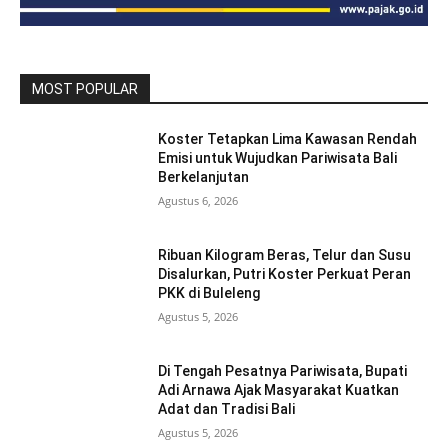
MOST POPULAR
Koster Tetapkan Lima Kawasan Rendah
Emisi untuk Wujudkan Pariwisata Bali
Berkelanjutan
Agustus 6, 2026
Ribuan Kilogram Beras, Telur dan Susu
Disalurkan, Putri Koster Perkuat Peran
PKK di Buleleng
Agustus 5, 2026
Di Tengah Pesatnya Pariwisata, Bupati
Adi Arnawa Ajak Masyarakat Kuatkan
Adat dan Tradisi Bali
Agustus 5, 2026