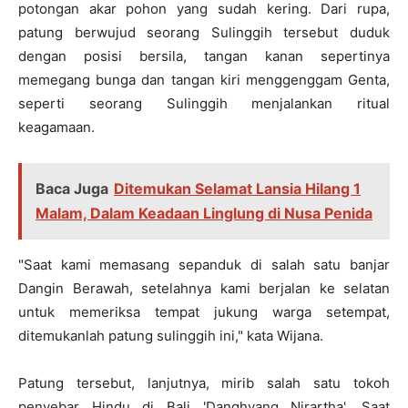
potongan akar pohon yang sudah kering. Dari rupa,
patung berwujud seorang Sulinggih tersebut duduk
dengan posisi bersila, tangan kanan sepertinya
memegang bunga dan tangan kiri menggenggam Genta,
seperti seorang Sulinggih menjalankan ritual
keagamaan.
Baca Juga
Ditemukan Selamat Lansia Hilang 1
Malam, Dalam Keadaan Linglung di Nusa Penida
"Saat kami memasang sepanduk di salah satu banjar
Dangin Berawah, setelahnya kami berjalan ke selatan
untuk memeriksa tempat jukung warga setempat,
ditemukanlah patung sulinggih ini," kata Wijana.
Patung tersebut, lanjutnya, mirib salah satu tokoh
penyebar Hindu di Bali 'Danghyang Nirartha'. Saat