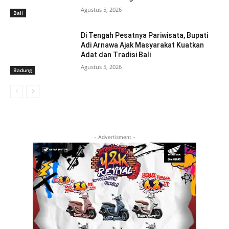
Agustus 5, 2026
Bali
Di Tengah Pesatnya Pariwisata, Bupati
Adi Arnawa Ajak Masyarakat Kuatkan
Adat dan Tradisi Bali
Agustus 5, 2026
Badung
- Advertisment -