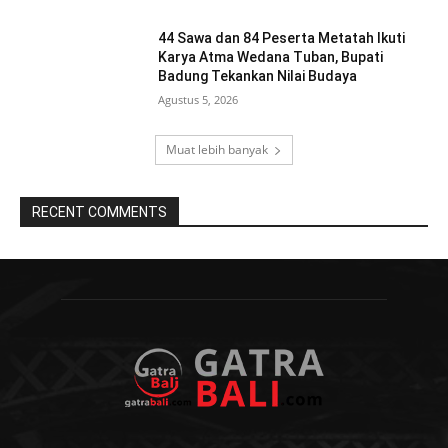
44 Sawa dan 84 Peserta Metatah Ikuti
Karya Atma Wedana Tuban, Bupati
Badung Tekankan Nilai Budaya
Agustus 5, 2026
Muat lebih banyak
RECENT COMMENTS