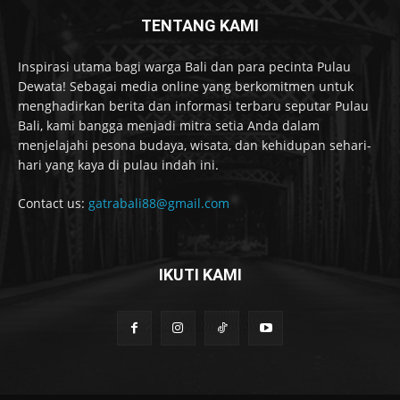
TENTANG KAMI
Inspirasi utama bagi warga Bali dan para pecinta Pulau
Dewata! Sebagai media online yang berkomitmen untuk
menghadirkan berita dan informasi terbaru seputar Pulau
Bali, kami bangga menjadi mitra setia Anda dalam
menjelajahi pesona budaya, wisata, dan kehidupan sehari-
hari yang kaya di pulau indah ini.
Contact us:
gatrabali88@gmail.com
IKUTI KAMI