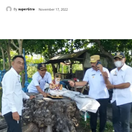
By
superGtra
November 17, 2022