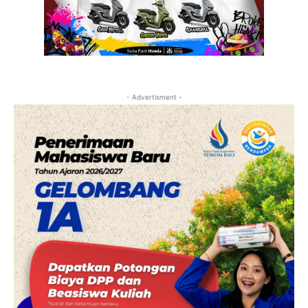
- Advertisment -