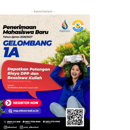
- Advertisment -