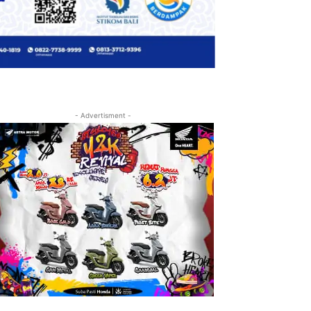
- Advertisment -