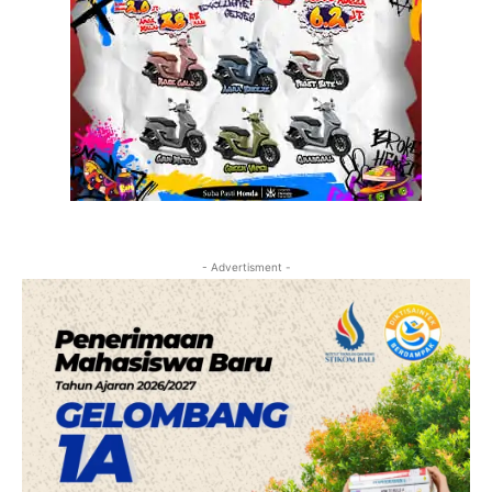
- Advertisment -