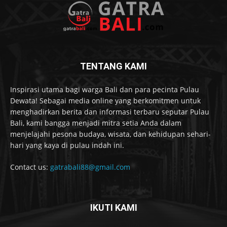
TENTANG KAMI
Inspirasi utama bagi warga Bali dan para pecinta Pulau
Dewata! Sebagai media online yang berkomitmen untuk
menghadirkan berita dan informasi terbaru seputar Pulau
Bali, kami bangga menjadi mitra setia Anda dalam
menjelajahi pesona budaya, wisata, dan kehidupan sehari-
hari yang kaya di pulau indah ini.
Contact us:
gatrabali88@gmail.com
IKUTI KAMI