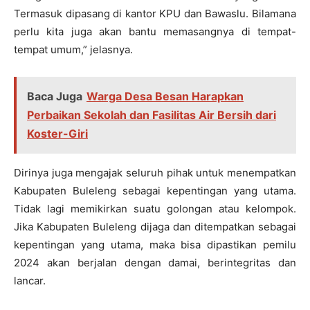
Termasuk dipasang di kantor KPU dan Bawaslu. Bilamana
perlu kita juga akan bantu memasangnya di tempat-
tempat umum,” jelasnya.
Baca Juga
Warga Desa Besan Harapkan
Perbaikan Sekolah dan Fasilitas Air Bersih dari
Koster-Giri
Dirinya juga mengajak seluruh pihak untuk menempatkan
Kabupaten Buleleng sebagai kepentingan yang utama.
Tidak lagi memikirkan suatu golongan atau kelompok.
Jika Kabupaten Buleleng dijaga dan ditempatkan sebagai
kepentingan yang utama, maka bisa dipastikan pemilu
2024 akan berjalan dengan damai, berintegritas dan
lancar.