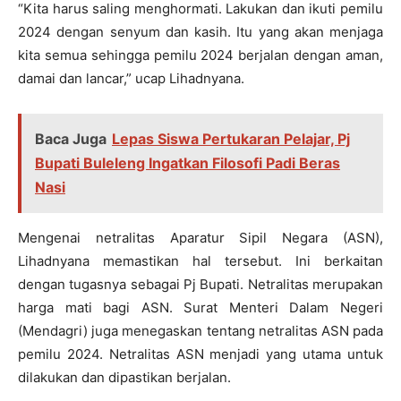
“Kita harus saling menghormati. Lakukan dan ikuti pemilu
2024 dengan senyum dan kasih. Itu yang akan menjaga
kita semua sehingga pemilu 2024 berjalan dengan aman,
damai dan lancar,” ucap Lihadnyana.
Baca Juga
Lepas Siswa Pertukaran Pelajar, Pj
Bupati Buleleng Ingatkan Filosofi Padi Beras
Nasi
Mengenai netralitas Aparatur Sipil Negara (ASN),
Lihadnyana memastikan hal tersebut. Ini berkaitan
dengan tugasnya sebagai Pj Bupati. Netralitas merupakan
harga mati bagi ASN. Surat Menteri Dalam Negeri
(Mendagri) juga menegaskan tentang netralitas ASN pada
pemilu 2024. Netralitas ASN menjadi yang utama untuk
dilakukan dan dipastikan berjalan.