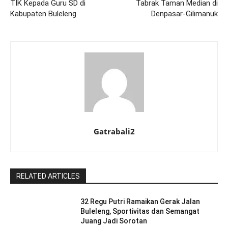
TIK Kepada Guru SD di
Tabrak Taman Median di
Kabupaten Buleleng
Denpasar-Gilimanuk
Gatrabali2
RELATED ARTICLES
32 Regu Putri Ramaikan Gerak Jalan
Buleleng, Sportivitas dan Semangat
Juang Jadi Sorotan