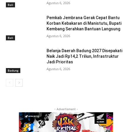
Agustus 6, 2026
Bali
Pemkab Jembrana Gerak Cepat Bantu
Korban Kebakaran di Manistutu, Bupati
Kembang Serahkan Bantuan Langsung
Agustus 6, 2026
Bali
Belanja Daerah Badung 2027 Disepakati
Naik Jadi Rp14,2 Triliun, Infrastruktur
Jadi Prioritas
Agustus 6, 2026
Badung
- Advertisment -