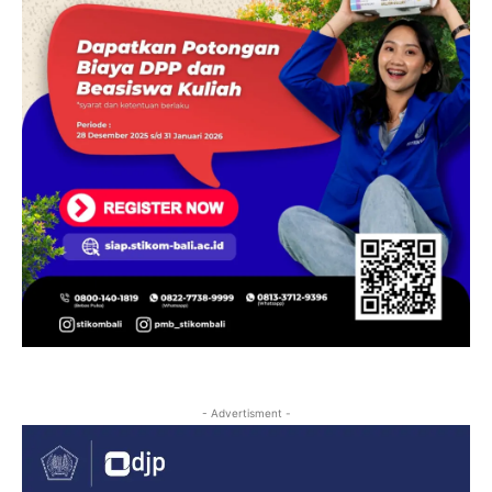
- Advertisment -