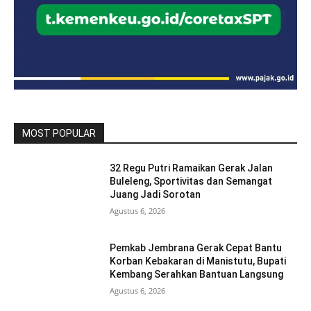
MOST POPULAR
32 Regu Putri Ramaikan Gerak Jalan
Buleleng, Sportivitas dan Semangat
Juang Jadi Sorotan
Agustus 6, 2026
Pemkab Jembrana Gerak Cepat Bantu
Korban Kebakaran di Manistutu, Bupati
Kembang Serahkan Bantuan Langsung
Agustus 6, 2026