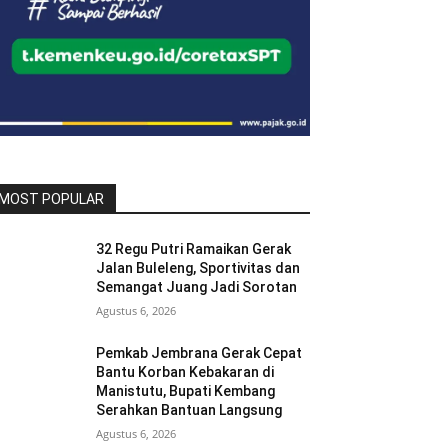
MOST POPULAR
32 Regu Putri Ramaikan Gerak
Jalan Buleleng, Sportivitas dan
Semangat Juang Jadi Sorotan
Agustus 6, 2026
Pemkab Jembrana Gerak Cepat
Bantu Korban Kebakaran di
Manistutu, Bupati Kembang
Serahkan Bantuan Langsung
Agustus 6, 2026