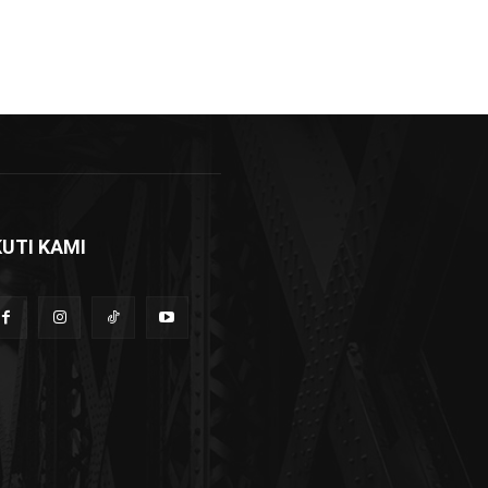
KUTI KAMI