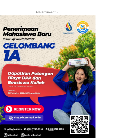
- Advertisment -