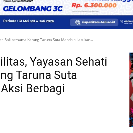
hati Bali bersama Karang Taruna Suta Mandala Lakukan...
ilitas, Yayasan Sehati
ang Taruna Suta
Aksi Berbagi