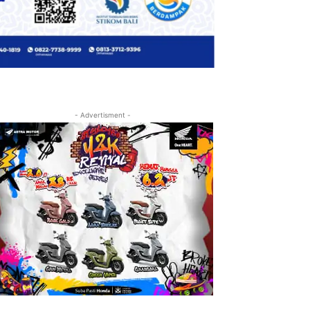
- Advertisment -