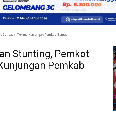
kot Denpasar Terima Kunjungan Pemkab Gumas
an Stunting, Pemkot
 Kunjungan Pemkab