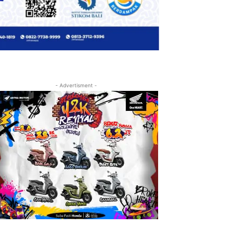
- Advertisment -