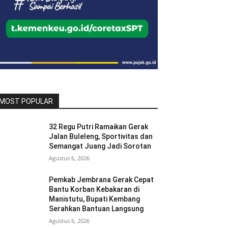
MOST POPULAR
32 Regu Putri Ramaikan Gerak
Jalan Buleleng, Sportivitas dan
Semangat Juang Jadi Sorotan
Agustus 6, 2026
Pemkab Jembrana Gerak Cepat
Bantu Korban Kebakaran di
Manistutu, Bupati Kembang
Serahkan Bantuan Langsung
Agustus 6, 2026