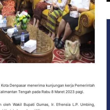
 Kota Denpasar menerima kunjungan kerja Pemerintah
alimantan Tengah pada Rabu 8 Maret 2023 pagi.
leh Wakil Bupati Gumas, Ir. Efrensia L.P. Umbing,