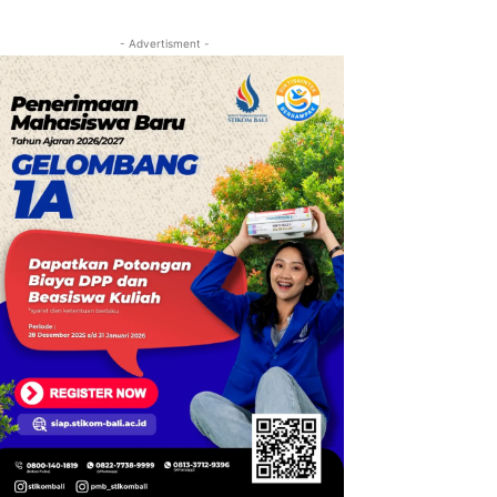
- Advertisment -