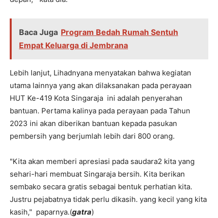
Baca Juga
Program Bedah Rumah Sentuh
Empat Keluarga di Jembrana
Lebih lanjut, Lihadnyana menyatakan bahwa kegiatan
utama lainnya yang akan dilaksanakan pada perayaan
HUT Ke-419 Kota Singaraja ini adalah penyerahan
bantuan. Pertama kalinya pada perayaan pada Tahun
2023 ini akan diberikan bantuan kepada pasukan
pembersih yang berjumlah lebih dari 800 orang.
"Kita akan memberi apresiasi pada saudara2 kita yang
sehari-hari membuat Singaraja bersih. Kita berikan
sembako secara gratis sebagai bentuk perhatian kita.
Justru pejabatnya tidak perlu dikasih. yang kecil yang kita
kasih," paparnya.(
gatra
)