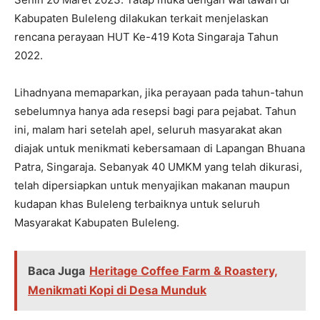
Kabupaten Buleleng dilakukan terkait menjelaskan
rencana perayaan HUT Ke-419 Kota Singaraja Tahun
2022.
Lihadnyana memaparkan, jika perayaan pada tahun-tahun
sebelumnya hanya ada resepsi bagi para pejabat. Tahun
ini, malam hari setelah apel, seluruh masyarakat akan
diajak untuk menikmati kebersamaan di Lapangan Bhuana
Patra, Singaraja. Sebanyak 40 UMKM yang telah dikurasi,
telah dipersiapkan untuk menyajikan makanan maupun
kudapan khas Buleleng terbaiknya untuk seluruh
Masyarakat Kabupaten Buleleng.
Baca Juga
Heritage Coffee Farm & Roastery,
Menikmati Kopi di Desa Munduk