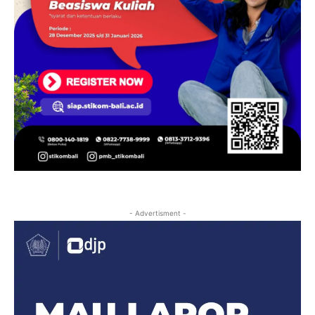
- Advertisment -