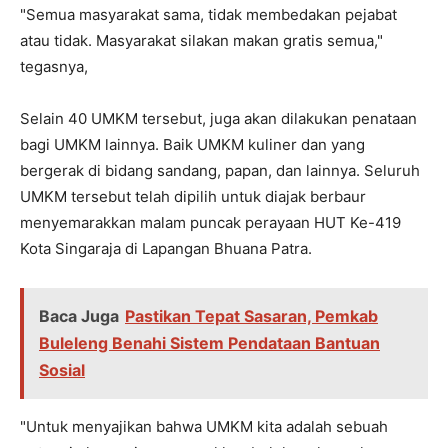
"Semua masyarakat sama, tidak membedakan pejabat
atau tidak. Masyarakat silakan makan gratis semua,"
tegasnya,
Selain 40 UMKM tersebut, juga akan dilakukan penataan
bagi UMKM lainnya. Baik UMKM kuliner dan yang
bergerak di bidang sandang, papan, dan lainnya. Seluruh
UMKM tersebut telah dipilih untuk diajak berbaur
menyemarakkan malam puncak perayaan HUT Ke-419
Kota Singaraja di Lapangan Bhuana Patra.
Baca Juga
Pastikan Tepat Sasaran, Pemkab
Buleleng Benahi Sistem Pendataan Bantuan
Sosial
"Untuk menyajikan bahwa UMKM kita adalah sebuah