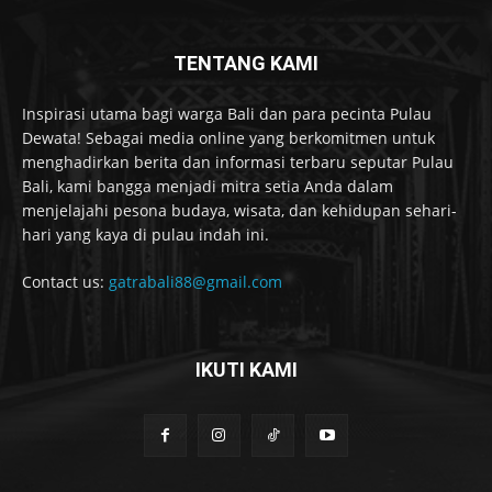
TENTANG KAMI
Inspirasi utama bagi warga Bali dan para pecinta Pulau
Dewata! Sebagai media online yang berkomitmen untuk
menghadirkan berita dan informasi terbaru seputar Pulau
Bali, kami bangga menjadi mitra setia Anda dalam
menjelajahi pesona budaya, wisata, dan kehidupan sehari-
hari yang kaya di pulau indah ini.
Contact us:
gatrabali88@gmail.com
IKUTI KAMI