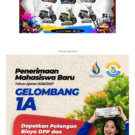
- Advertisment -