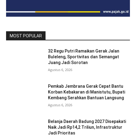
MOST POPULAR
32 Regu Putri Ramaikan Gerak Jalan
Buleleng, Sportivitas dan Semangat
Juang Jadi Sorotan
Agustus 6, 2026
Pemkab Jembrana Gerak Cepat Bantu
Korban Kebakaran di Manistutu, Bupati
Kembang Serahkan Bantuan Langsung
Agustus 6, 2026
Belanja Daerah Badung 2027 Disepakati
Naik Jadi Rp14,2 Triliun, Infrastruktur
Jadi Prioritas