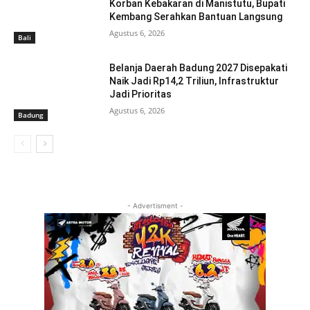
Korban Kebakaran di Manistutu, Bupati
Kembang Serahkan Bantuan Langsung
Agustus 6, 2026
Bali
Belanja Daerah Badung 2027 Disepakati
Naik Jadi Rp14,2 Triliun, Infrastruktur
Jadi Prioritas
Agustus 6, 2026
Badung
- Advertisment -