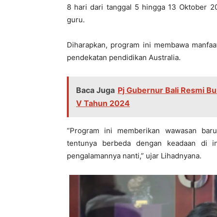
8 hari dari tanggal 5 hingga 13 Oktober 
guru.
Diharapkan, program ini membawa manfaat 
pendekatan pendidikan Australia.
Baca Juga
Pj Gubernur Bali Resmi B
V Tahun 2024
“Program ini memberikan wawasan baru 
tentunya berbeda dengan keadaan di i
pengalamannya nanti,” ujar Lihadnyana.