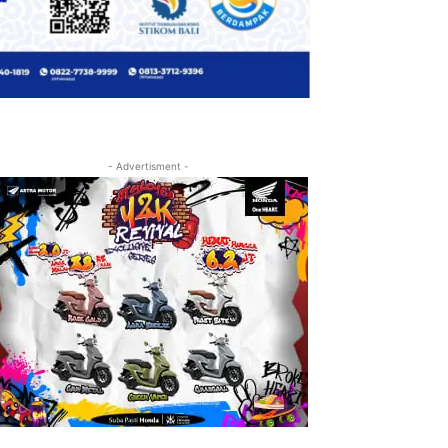
- Advertisment -