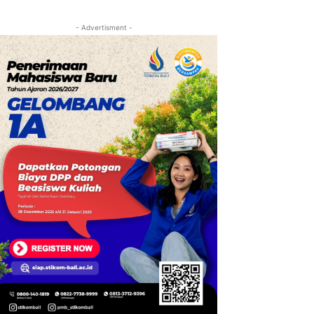
- Advertisment -