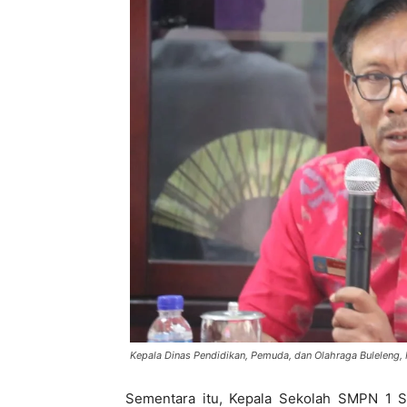
Kepala Dinas Pendidikan, Pemuda, dan Olahraga Buleleng, 
Sementara itu, Kepala Sekolah SMPN 1 S